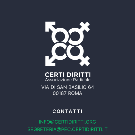
VIA DI SAN BASILIO 64
00187 ROMA
CONTATTI
INFO@CERTIDIRITTI.ORG
SEGRETERIA@PEC.CERTIDIRITTI.IT