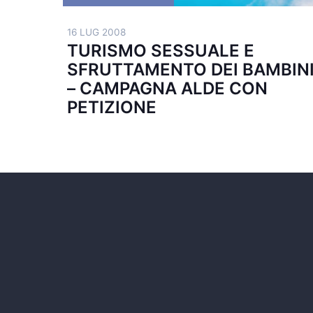
16 LUG 2008
TURISMO SESSUALE E
SFRUTTAMENTO DEI BAMBIN
– CAMPAGNA ALDE CON
PETIZIONE