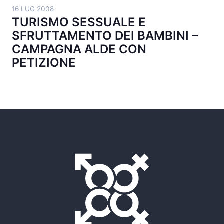
16 LUG 2008
TURISMO SESSUALE E
SFRUTTAMENTO DEI BAMBINI –
CAMPAGNA ALDE CON
PETIZIONE