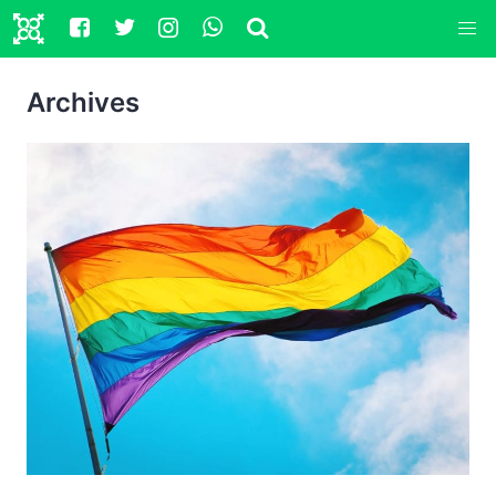
Archives