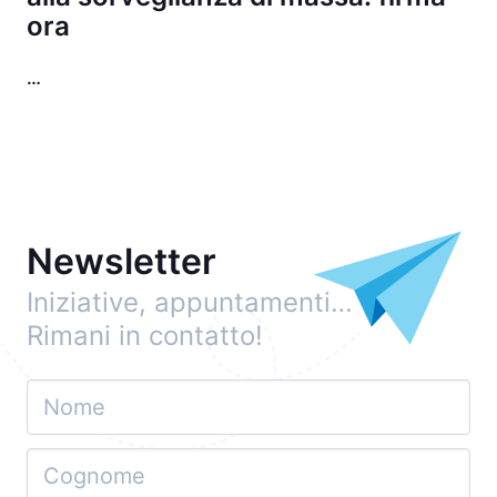
ora
…
Newsletter
Iniziative, appuntamenti…
Rimani in contatto!