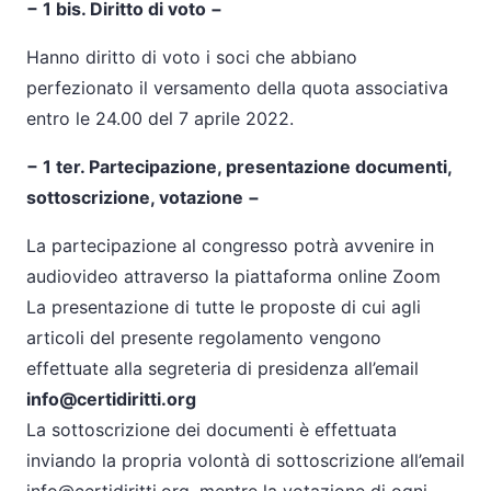
− 1 bis. Diritto di voto −
Hanno diritto di voto i soci che abbiano
perfezionato il versamento della quota associativa
entro le 24.00 del 7 aprile 2022.
− 1 ter. Partecipazione, presentazione documenti,
sottoscrizione, votazione −
La partecipazione al congresso potrà avvenire in
audiovideo attraverso la piattaforma online Zoom
La presentazione di tutte le proposte di cui agli
articoli del presente regolamento vengono
effettuate alla segreteria di presidenza all’email
info@certidiritti.org
La sottoscrizione dei documenti è effettuata
inviando la propria volontà di sottoscrizione all’email