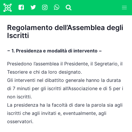
Regolamento dell’Assemblea degli
Iscritti
− 1. Presidenza e modalità di intervento −
Presiedono l’assemblea il Presidente, il Segretario, il
Tesoriere e chi da loro designato.
Gli interventi nel dibattito generale hanno la durata
di 7 minuti per gli iscritti all’Associazione e di 5 per i
non iscritti.
La presidenza ha la facoltà di dare la parola sia agli
iscritti che agli invitati e, eventualmente, agli
osservatori.