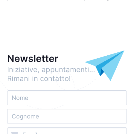
Newsletter
Iniziative, appuntamenti…
Rimani in contatto!