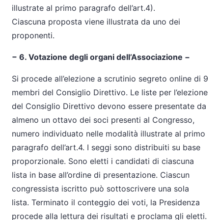
illustrate al primo paragrafo dell’art.4).
Ciascuna proposta viene illustrata da uno dei
proponenti.
− 6. Votazione degli organi dell’Associazione −
Si procede all’elezione a scrutinio segreto online di 9
membri del Consiglio Direttivo. Le liste per l’elezione
del Consiglio Direttivo devono essere presentate da
almeno un ottavo dei soci presenti al Congresso,
numero individuato nelle modalità illustrate al primo
paragrafo dell’art.4. I seggi sono distribuiti su base
proporzionale. Sono eletti i candidati di ciascuna
lista in base all’ordine di presentazione. Ciascun
congressista iscritto può sottoscrivere una sola
lista. Terminato il conteggio dei voti, la Presidenza
procede alla lettura dei risultati e proclama gli eletti.