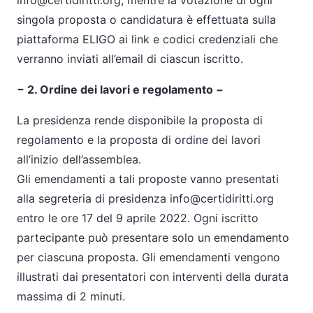
info@certidiritti.org, mentre la votazione di ogni
singola proposta o candidatura è effettuata sulla
piattaforma ELIGO ai link e codici credenziali che
verranno inviati all’email di ciascun iscritto.
− 2. Ordine dei lavori e regolamento −
La presidenza rende disponibile la proposta di
regolamento e la proposta di ordine dei lavori
all’inizio dell’assemblea.
Gli emendamenti a tali proposte vanno presentati
alla segreteria di presidenza info@certidiritti.org
entro le ore 17 del 9 aprile 2022. Ogni iscritto
partecipante può presentare solo un emendamento
per ciascuna proposta. Gli emendamenti vengono
illustrati dai presentatori con interventi della durata
massima di 2 minuti.