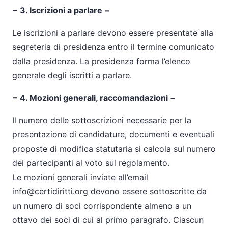
− 3. Iscrizioni a parlare −
Le iscrizioni a parlare devono essere presentate alla
segreteria di presidenza entro il termine comunicato
dalla presidenza. La presidenza forma l’elenco
generale degli iscritti a parlare.
− 4. Mozioni generali, raccomandazioni −
Il numero delle sottoscrizioni necessarie per la
presentazione di candidature, documenti e eventuali
proposte di modifica statutaria si calcola sul numero
dei partecipanti al voto sul regolamento.
Le mozioni generali inviate all’email
info@certidiritti.org devono essere sottoscritte da
un numero di soci corrispondente almeno a un
ottavo dei soci di cui al primo paragrafo. Ciascun