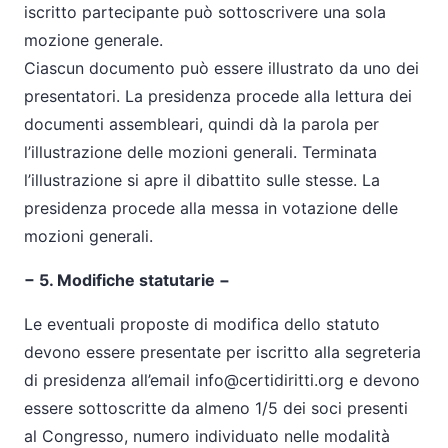
iscritto partecipante può sottoscrivere una sola
mozione generale.
Ciascun documento può essere illustrato da uno dei
presentatori. La presidenza procede alla lettura dei
documenti assembleari, quindi dà la parola per
l’illustrazione delle mozioni generali. Terminata
l’illustrazione si apre il dibattito sulle stesse. La
presidenza procede alla messa in votazione delle
mozioni generali.
− 5. Modifiche statutarie −
Le eventuali proposte di modifica dello statuto
devono essere presentate per iscritto alla segreteria
di presidenza all’email info@certidiritti.org e devono
essere sottoscritte da almeno 1/5 dei soci presenti
al Congresso, numero individuato nelle modalità