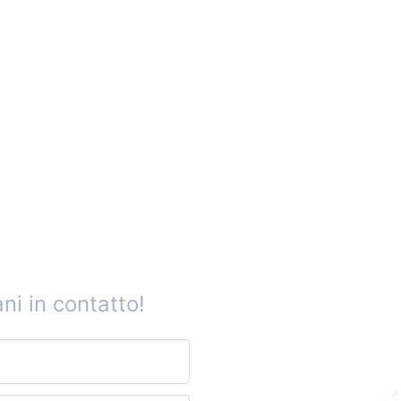
ni in contatto!