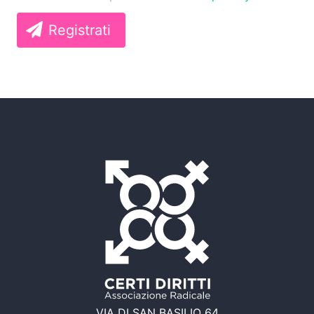
Registrati
VIA DI SAN BASILIO 64