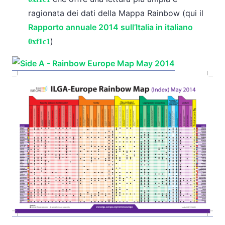
ragionata dei dati della Mappa Rainbow (qui il
Rapporto annuale 2014 sull’Italia in italiano
)