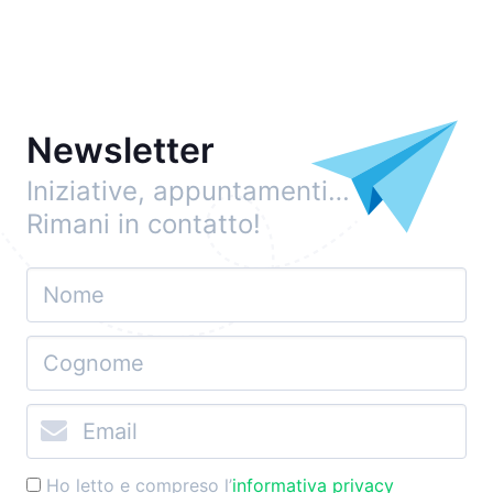
Newsletter
Iniziative, appuntamenti…
Rimani in contatto!
Ho letto e compreso l’
informativa privacy