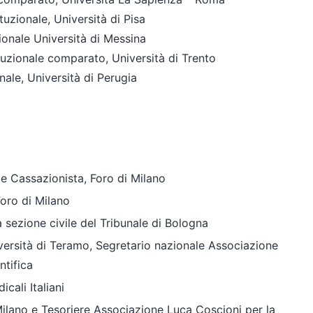
tuzionale, Università di Pisa
zionale Università di Messina
ituzionale comparato, Università di Trento
nale, Università di Perugia
 e Cassazionista, Foro di Milano
oro di Milano
sezione civile del Tribunale di Bologna
ersità di Teramo, Segretario nazionale Associazione
ntifica
cali Italiani
lano e Tesoriere Associazione Luca Coscioni per la