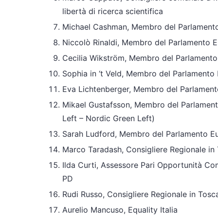
libertà di ricerca scientifica
Michael Cashman, Membro del Parlament
Niccolò Rinaldi, Membro del Parlamento 
Cecilia Wikström, Membro del Parlament
Sophia in ‘t Veld, Membro del Parlament
Eva Lichtenberger, Membro del Parlament
Mikael Gustafsson, Membro del Parlament
Left – Nordic Green Left)
Sarah Ludford, Membro del Parlamento E
Marco Taradash, Consigliere Regionale in
Ilda Curti, Assessore Pari Opportunità C
PD
Rudi Russo, Consigliere Regionale in Tosc
Aurelio Mancuso, Equality Italia