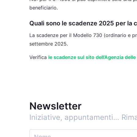
beneficiario.
Quali sono le scadenze 2025 per la c
La scadenze per il Modello 730 (ordinario e p
settembre 2025.
Verifica
le scadenze sul sito dell’Agenzia delle
Newsletter
Iniziative, appuntamenti…
Rima