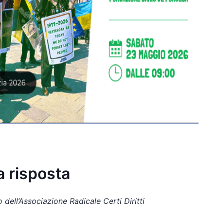
ra risposta
dell’Associazione Radicale Certi Diritti