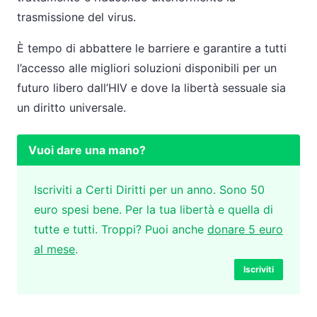
trasmissione del virus.
È tempo di abbattere le barriere e garantire a tutti
l’accesso alle migliori soluzioni disponibili per un
futuro libero dall’HIV e dove la libertà sessuale sia
un diritto universale.
Vuoi dare una mano?
Iscriviti a Certi Diritti per un anno. Sono 50
euro spesi bene. Per la tua libertà e quella di
tutte e tutti. Troppi? Puoi anche
donare 5 euro
al mese
.
Iscriviti