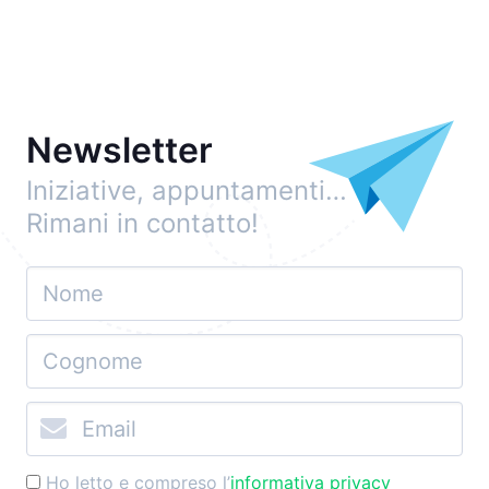
Newsletter
Iniziative, appuntamenti…
Rimani in contatto!
Ho letto e compreso l’
informativa privacy