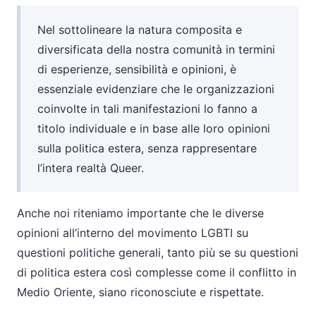
Nel sottolineare la natura composita e
diversificata della nostra comunità in termini
di esperienze, sensibilità e opinioni, è
essenziale evidenziare che le organizzazioni
coinvolte in tali manifestazioni lo fanno a
titolo individuale e in base alle loro opinioni
sulla politica estera, senza rappresentare
l’intera realtà Queer.
Anche noi riteniamo importante che le diverse
opinioni all’interno del movimento LGBTI su
questioni politiche generali, tanto più se su questioni
di politica estera così complesse come il conflitto in
Medio Oriente, siano riconosciute e rispettate.