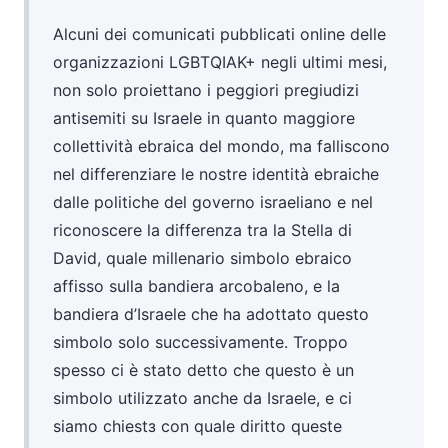
Alcuni dei comunicati pubblicati online delle
organizzazioni LGBTQIAK+ negli ultimi mesi,
non solo proiettano i peggiori pregiudizi
antisemiti su Israele in quanto maggiore
collettività ebraica del mondo, ma falliscono
nel differenziare le nostre identità ebraiche
dalle politiche del governo israeliano e nel
riconoscere la differenza tra la Stella di
David, quale millenario simbolo ebraico
affisso sulla bandiera arcobaleno, e la
bandiera d’Israele che ha adottato questo
simbolo solo successivamente. Troppo
spesso ci è stato detto che questo è un
simbolo utilizzato anche da Israele, e ci
siamo chiestз con quale diritto queste