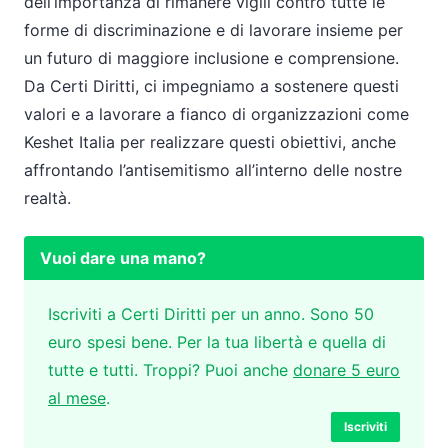
dell’importanza di rimanere vigili contro tutte le
forme di discriminazione e di lavorare insieme per
un futuro di maggiore inclusione e comprensione.
Da Certi Diritti, ci impegniamo a sostenere questi
valori e a lavorare a fianco di organizzazioni come
Keshet Italia per realizzare questi obiettivi, anche
affrontando l’antisemitismo all’interno delle nostre
realtà.
Vuoi dare una mano?
Iscriviti a Certi Diritti per un anno. Sono 50
euro spesi bene. Per la tua libertà e quella di
tutte e tutti. Troppi? Puoi anche
donare 5 euro
al mese
.
Iscriviti