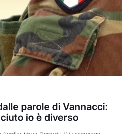
alle parole di Vannacci:
ciuto io è diverso