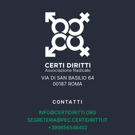
VIA DI SAN BASILIO 64
00187 ROMA
CONTATTI
INFO@CERTIDIRITTI.ORG
SEGRETERIA@PEC.CERTIDIRITTI.IT
+390656548402