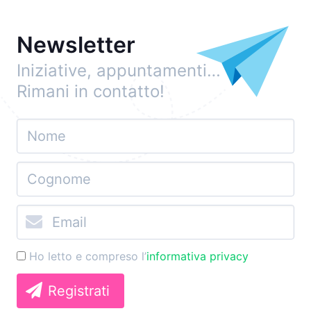
Newsletter
Iniziative, appuntamenti…
Rimani in contatto!
Ho letto e compreso l’
informativa privacy
Registrati