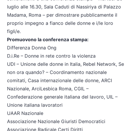
luglio alle 16.30, Sala Caduti di Nassiriya di Palazzo
Madama, Roma – per dimostrare pubblicamente il
proprio impegno a fianco delle donne e i/le loro
figli/e.
Promuovono la conferenza stampa:
Differenza Donna Ong
D.i.Re – Donne in rete contro la violenza
UDI – Unione delle donne in Italia, Rebel Network, Se
non ora quando? – Coordinamento nazionale
comitati, Casa internazionale delle donne, ARCI
Nazionale, ArciLesbica Roma, CGIL –
Confederazione generale italiana del lavoro, UIL –
Unione italiana lavoratori
UAAR Nazionale
Associazione Nazionale Giuristi Democratici
Associazione Radicale Certi Diritti