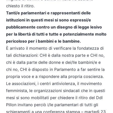
chiesto il ritiro.
Tanti/e parlamentari e rappresentanti delle
istituzioni in questi mesi si sono espressi/e
pubblicamente contro un disegno di legge lesivo
per la libertà di tutti e tutte e potenzialmente molto
pericoloso per i bambini e le bambine.
È arrivato il momento di verificare la fondatezza di
tali dichiarazioni: CHI è dalla nostra parte e CHI no,
chi è dalla parte delle donne e dei/lle bambini/e e
chi no, CHI è disposto in Parlamento a far sentire la
propria voce e a rispondere alla propria coscienza.
Le associazioni, i centri antiviolenza, il movimento
femminista, le organizzazioni sindacali che in questi
mesi si sono mobilitati per chiedere il ritiro del Ddl
Pillon invitano perciò i/le parlamentari di tutti gli
schieramenti a una conferenza stampa – martedì 23