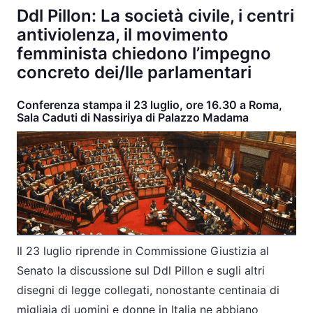
Ddl Pillon: La società civile, i centri
antiviolenza, il movimento
femminista chiedono l’impegno
concreto dei/lle parlamentari
Conferenza stampa il 23 luglio, ore 16.30 a Roma,
Sala Caduti di Nassiriya di Palazzo Madama
Il 23 luglio riprende in Commissione Giustizia al
Senato la discussione sul Ddl Pillon e sugli altri
disegni di legge collegati, nonostante centinaia di
migliaia di uomini e donne in Italia ne abbiano