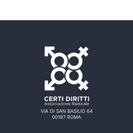
VIA DI SAN BASILIO 64
00187 ROMA