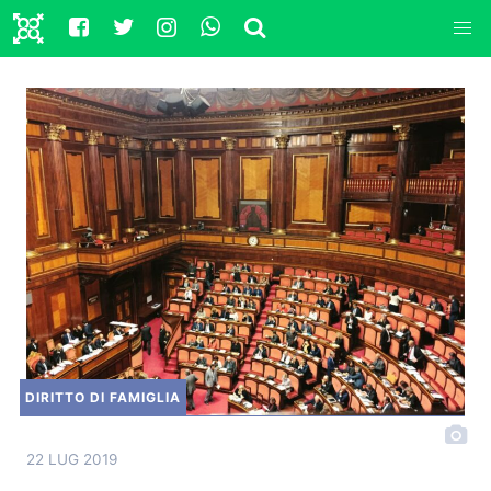
DIRITTO DI FAMIGLIA
22 LUG 2019