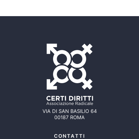
VIA DI SAN BASILIO 64
00187 ROMA
CONTATTI