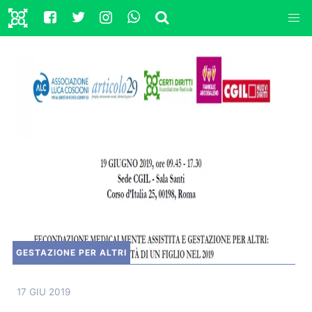
GESTAZIONE PER ALTRI
17 GIU 2019