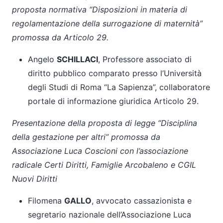
proposta normativa “Disposizioni in materia di
regolamentazione della surrogazione di maternità”
promossa da Articolo 29.
Angelo
SCHILLACI
, Professore associato di
diritto pubblico comparato presso l’Università
degli Studi di Roma “La Sapienza”, collaboratore
portale di informazione giuridica Articolo 29.
Presentazione della proposta di legge “Disciplina
della gestazione per altri” promossa da
Associazione Luca Coscioni con l’associazione
radicale Certi Diritti, Famiglie Arcobaleno e CGIL
Nuovi Diritti
Filomena
GALLO
, avvocato cassazionista e
segretario nazionale dell’Associazione Luca