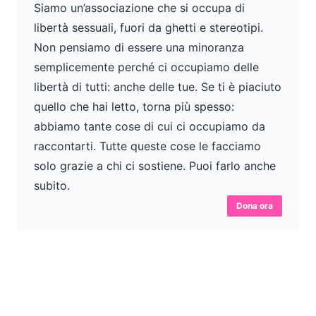
Siamo un’associazione che si occupa di
libertà sessuali, fuori da ghetti e stereotipi.
Non pensiamo di essere una minoranza
semplicemente perché ci occupiamo delle
libertà di tutti: anche delle tue. Se ti è piaciuto
quello che hai letto, torna più spesso:
abbiamo tante cose di cui ci occupiamo da
raccontarti. Tutte queste cose le facciamo
solo grazie a chi ci sostiene. Puoi farlo anche
subito.
Dona ora