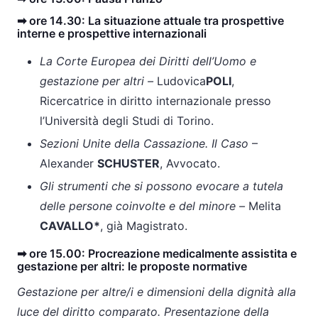
➡ ore 14.30: La situazione attuale tra prospettive
interne e prospettive internazionali
La Corte Europea dei Diritti dell’Uomo e
gestazione per altri –
Ludovica
POLI
,
Ricercatrice in diritto internazionale presso
l’Università degli Studi di Torino.
Sezioni Unite della Cassazione. Il Caso
–
Alexander
SCHUSTER
, Avvocato.
Gli strumenti che si possono evocare a tutela
delle persone coinvolte e del minore –
Melita
CAVALLO*
, già Magistrato.
➡ ore 15.00: Procreazione medicalmente assistita e
gestazione per altri: le proposte normative
Gestazione per altre/i e dimensioni della dignità alla
luce del diritto comparato. Presentazione della