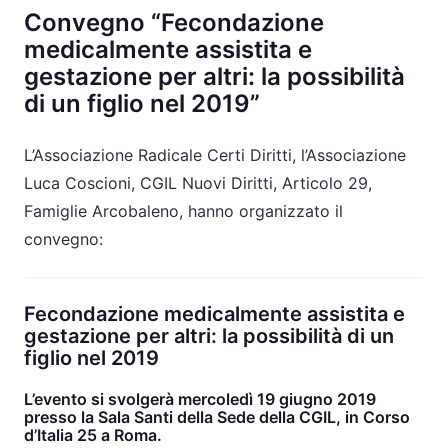
Convegno “Fecondazione
medicalmente assistita e
gestazione per altri: la possibilità
di un figlio nel 2019”
L’Associazione Radicale Certi Diritti, l’Associazione
Luca Coscioni, CGIL Nuovi Diritti, Articolo 29,
Famiglie Arcobaleno, hanno organizzato il
convegno:
Fecondazione medicalmente assistita e
gestazione per altri: la possibilità di un
figlio nel 2019
L’evento si svolgerà mercoledì 19 giugno 2019
presso la Sala Santi della Sede della CGIL, in Corso
d’Italia 25 a Roma.