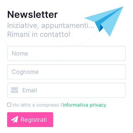
Newsletter
Iniziative, appuntamenti…
Rimani in contatto!
Ho letto e compreso l’
informativa privacy
Registrati