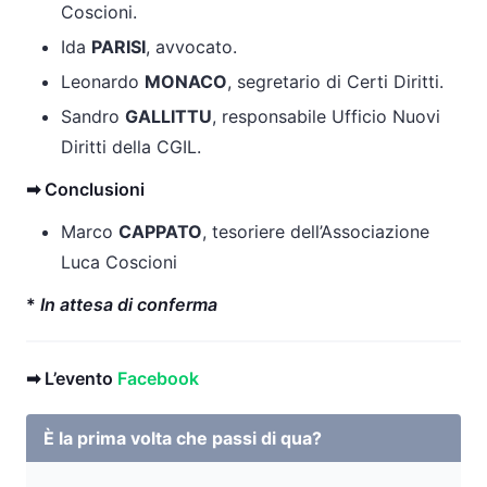
Coscioni.
Ida
PARISI
, avvocato.
Leonardo
MONACO
, segretario di Certi Diritti.
Sandro
GALLITTU
, responsabile Ufficio Nuovi
Diritti della CGIL.
➡ Conclusioni
Marco
CAPPATO
, tesoriere dell’Associazione
Luca Coscioni
*
In attesa di conferma
➡ L’evento
Facebook
È la prima volta che passi di qua?