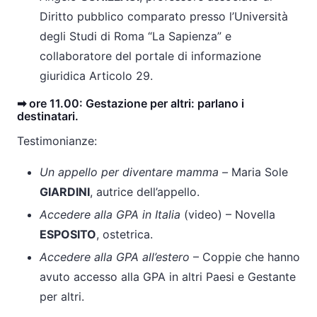
Diritto pubblico comparato presso l’Università
degli Studi di Roma “La Sapienza” e
collaboratore del portale di informazione
giuridica Articolo 29.
➡ ore 11.00: Gestazione per altri: parlano i
destinatari.
Testimonianze:
Un appello per diventare mamma –
Maria Sole
GIARDINI
, autrice dell’appello.
Accedere alla GPA in Italia
(video) – Novella
ESPOSITO
, ostetrica.
Accedere alla GPA all’estero
– Coppie che hanno
avuto accesso alla GPA in altri Paesi e Gestante
per altri.