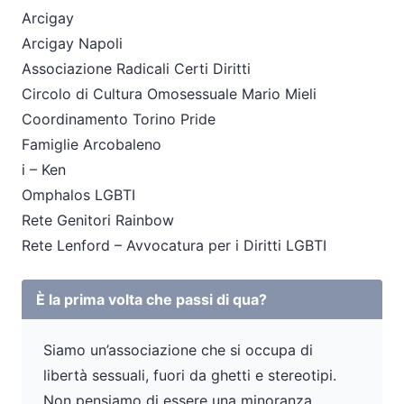
Arcigay
Arcigay Napoli
Associazione Radicali Certi Diritti
Circolo di Cultura Omosessuale Mario Mieli
Coordinamento Torino Pride
Famiglie Arcobaleno
i – Ken
Omphalos LGBTI
Rete Genitori Rainbow
Rete Lenford – Avvocatura per i Diritti LGBTI
È la prima volta che passi di qua?
Siamo un’associazione che si occupa di
libertà sessuali, fuori da ghetti e stereotipi.
Non pensiamo di essere una minoranza