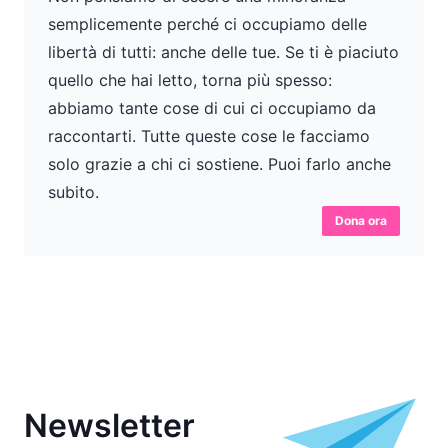
semplicemente perché ci occupiamo delle
libertà di tutti: anche delle tue. Se ti è piaciuto
quello che hai letto, torna più spesso:
abbiamo tante cose di cui ci occupiamo da
raccontarti. Tutte queste cose le facciamo
solo grazie a chi ci sostiene. Puoi farlo anche
subito.
Dona ora
Newsletter