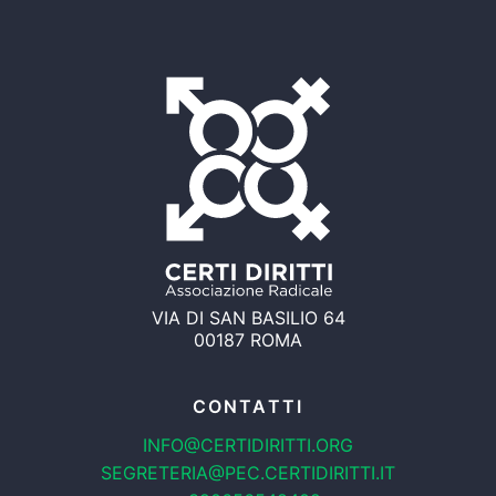
VIA DI SAN BASILIO 64
00187 ROMA
CONTATTI
INFO@CERTIDIRITTI.ORG
SEGRETERIA@PEC.CERTIDIRITTI.IT