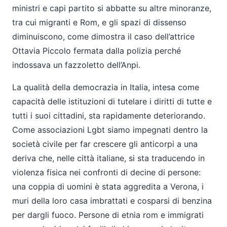
ministri e capi partito si abbatte su altre minoranze,
tra cui migranti e Rom, e gli spazi di dissenso
diminuiscono, come dimostra il caso dell’attrice
Ottavia Piccolo fermata dalla polizia perché
indossava un fazzoletto dell’Anpi.
La qualità della democrazia in Italia, intesa come
capacità delle istituzioni di tutelare i diritti di tutte e
tutti i suoi cittadini, sta rapidamente deteriorando.
Come associazioni Lgbt siamo impegnati dentro la
società civile per far crescere gli anticorpi a una
deriva che, nelle città italiane, si sta traducendo in
violenza fisica nei confronti di decine di persone:
una coppia di uomini è stata aggredita a Verona, i
muri della loro casa imbrattati e cosparsi di benzina
per dargli fuoco. Persone di etnia rom e immigrati