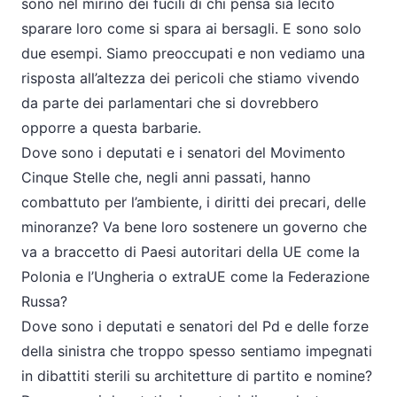
sono nel mirino dei fucili di chi pensa sia lecito
sparare loro come si spara ai bersagli. E sono solo
due esempi. Siamo preoccupati e non vediamo una
risposta all’altezza dei pericoli che stiamo vivendo
da parte dei parlamentari che si dovrebbero
opporre a questa barbarie.
Dove sono i deputati e i senatori del Movimento
Cinque Stelle che, negli anni passati, hanno
combattuto per l’ambiente, i diritti dei precari, delle
minoranze? Va bene loro sostenere un governo che
va a braccetto di Paesi autoritari della UE come la
Polonia e l’Ungheria o extraUE come la Federazione
Russa?
Dove sono i deputati e senatori del Pd e delle forze
della sinistra che troppo spesso sentiamo impegnati
in dibattiti sterili su architetture di partito e nomine?