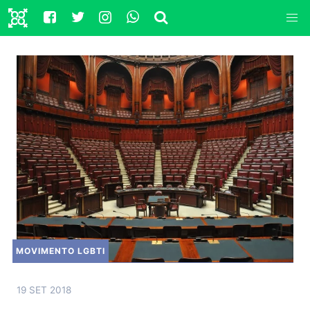
MOVIMENTO LGBTI
19 SET 2018