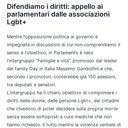
Difendiamo i diritti: appello ai
parlamentari dalle associazioni
Lgbt+
Mentre l’opposizione politica al governo è
impegnata in discussioni di cui non comprendiamo il
senso e l’obiettivo, in Parlamento è nato
l’intergruppo “Famiglie e vita”, promosso dal leader
del family Day in Italia Massimo Gandolfini e che,
secondo i promotori, conterebbe già 150 adesioni,
tra deputati e senatori.
L’intergruppo ha il chiaro obiettivo di comprimere i
diritti delle donne, delle persone Lgbt+, dei cittadini
che chiedono di poter decidere sulla propria morte
senza essere sottoposti a cure mediche che non
hanno richiesto. Il tutto mentre la violenza verbale di