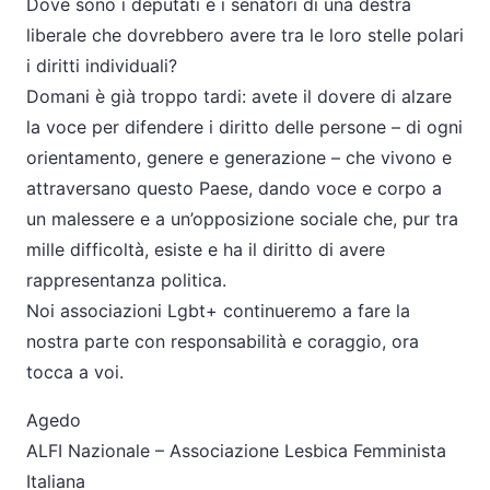
Dove sono i deputati e i senatori di una destra
liberale che dovrebbero avere tra le loro stelle polari
i diritti individuali?
Domani è già troppo tardi: avete il dovere di alzare
la voce per difendere i diritto delle persone – di ogni
orientamento, genere e generazione – che vivono e
attraversano questo Paese, dando voce e corpo a
un malessere e a un’opposizione sociale che, pur tra
mille difficoltà, esiste e ha il diritto di avere
rappresentanza politica.
Noi associazioni Lgbt+ continueremo a fare la
nostra parte con responsabilità e coraggio, ora
tocca a voi.
Agedo
ALFI Nazionale – Associazione Lesbica Femminista
Italiana