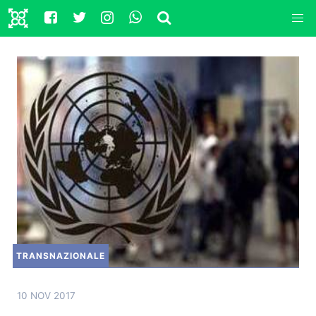
TRANSNAZIONALE
10 NOV 2017