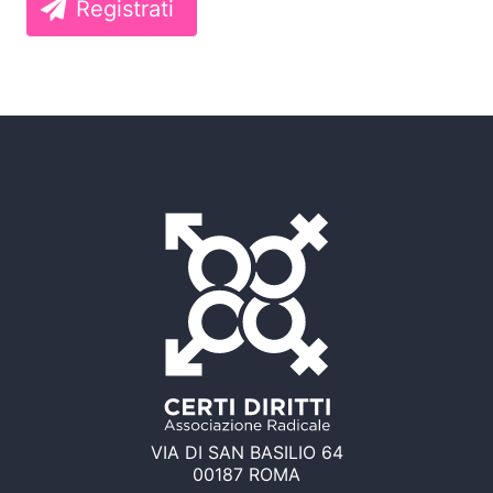
Registrati
VIA DI SAN BASILIO 64
00187 ROMA