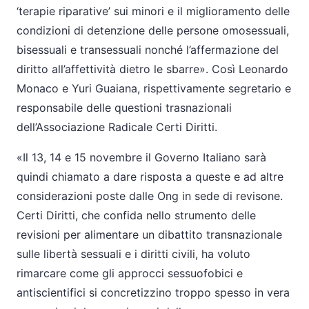
‘terapie riparative’ sui minori e il miglioramento delle
condizioni di detenzione delle persone omosessuali,
bisessuali e transessuali nonché l’affermazione del
diritto all’affettività dietro le sbarre
. Così Leonardo
Monaco e Yuri Guaiana, rispettivamente segretario e
responsabile delle questioni trasnazionali
dell’Associazione Radicale Certi Diritti.
Il 13, 14 e 15 novembre il Governo Italiano sarà
quindi chiamato a dare risposta a queste e ad altre
considerazioni poste dalle Ong in sede di revisone.
Certi Diritti, che confida nello strumento delle
revisioni per alimentare un dibattito transnazionale
sulle libertà sessuali e i diritti civili, ha voluto
rimarcare come gli approcci sessuofobici e
antiscientifici si concretizzino troppo spesso in vera