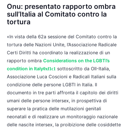
Onu: presentato rapporto ombra
sull’Italia al Comitato contro la
tortura
In vista della 62a sessione del Comitato contro la
tortura delle Nazioni Unite, l’Associazione Radicale
Certi Diritti ha coordinato la realizzazione di un
rapporto ombra
Considerations on the LGBTI’s
condition in Italy
sottoscritto da OII-Italia,
Associazione Luca Coscioni e Radicali Italiani sulla
condizione delle persone LGBTI in Italia. Il
documento in tre parti affronta il capitolo dei diritti
umani delle persone intersex, in prospettiva di
superare la pratica delle mutilazioni genitali
neonatali e di realizzare un monitoraggio nazionale
delle nascite intersex, la proibizione delle cosiddette