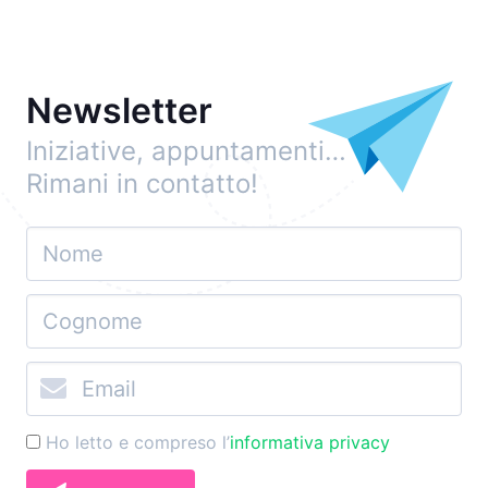
Newsletter
Iniziative, appuntamenti…
Rimani in contatto!
Ho letto e compreso l’
informativa privacy