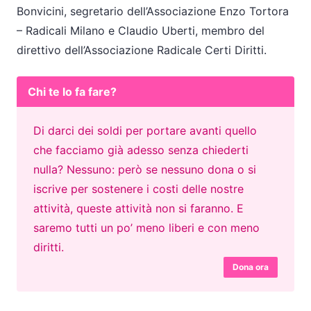
Bonvicini, segretario dell’Associazione Enzo Tortora
– Radicali Milano e Claudio Uberti, membro del
direttivo dell’Associazione Radicale Certi Diritti.
Chi te lo fa fare?
Di darci dei soldi per portare avanti quello
che facciamo già adesso senza chiederti
nulla? Nessuno: però se nessuno dona o si
iscrive per sostenere i costi delle nostre
attività, queste attività non si faranno. E
saremo tutti un po’ meno liberi e con meno
diritti.
Dona ora