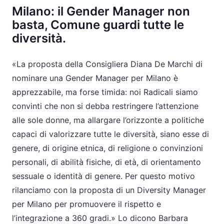
Milano: il Gender Manager non
basta, Comune guardi tutte le
diversità.
La proposta della Consigliera Diana De Marchi di
nominare una Gender Manager per Milano è
apprezzabile, ma forse timida: noi Radicali siamo
convinti che non si debba restringere l’attenzione
alle sole donne, ma allargare l’orizzonte a politiche
capaci di valorizzare tutte le diversità, siano esse di
genere, di origine etnica, di religione o convinzioni
personali, di abilità fisiche, di età, di orientamento
sessuale o identità di genere. Per questo motivo
rilanciamo con la proposta di un Diversity Manager
per Milano per promuovere il rispetto e
l’integrazione a 360 gradi.
Lo dicono Barbara