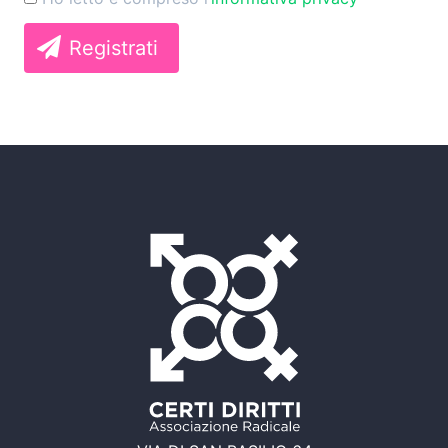
Registrati