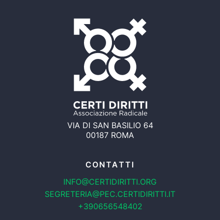
VIA DI SAN BASILIO 64
00187 ROMA
CONTATTI
INFO@CERTIDIRITTI.ORG
SEGRETERIA@PEC.CERTIDIRITTI.IT
+390656548402