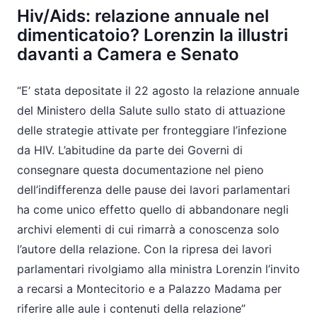
Hiv/Aids: relazione annuale nel
dimenticatoio? Lorenzin la illustri
davanti a Camera e Senato
“E’ stata depositate il 22 agosto la relazione annuale
del Ministero della Salute sullo stato di attuazione
delle strategie attivate per fronteggiare l’infezione
da HIV. L’abitudine da parte dei Governi di
consegnare questa documentazione nel pieno
dell’indifferenza delle pause dei lavori parlamentari
ha come unico effetto quello di abbandonare negli
archivi elementi di cui rimarrà a conoscenza solo
l’autore della relazione. Con la ripresa dei lavori
parlamentari rivolgiamo alla ministra Lorenzin l’invito
a recarsi a Montecitorio e a Palazzo Madama per
riferire alle aule i contenuti della relazione”