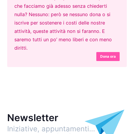
che facciamo già adesso senza chiederti
nulla? Nessuno: però se nessuno dona o si
iscrive per sostenere i costi delle nostre
attività, queste attività non si faranno. E
saremo tutti un po’ meno liberi e con meno
diritti.
Dona ora
Newsletter
Iniziative, appuntamenti…