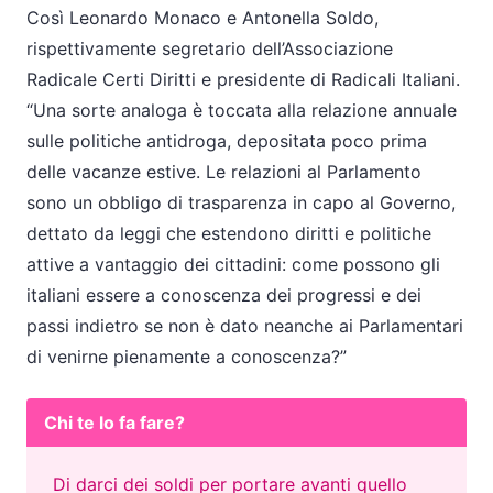
Così Leonardo Monaco e Antonella Soldo,
rispettivamente segretario dell’Associazione
Radicale Certi Diritti e presidente di Radicali Italiani.
“Una sorte analoga è toccata alla relazione annuale
sulle politiche antidroga, depositata poco prima
delle vacanze estive. Le relazioni al Parlamento
sono un obbligo di trasparenza in capo al Governo,
dettato da leggi che estendono diritti e politiche
attive a vantaggio dei cittadini: come possono gli
italiani essere a conoscenza dei progressi e dei
passi indietro se non è dato neanche ai Parlamentari
di venirne pienamente a conoscenza?”
Chi te lo fa fare?
Di darci dei soldi per portare avanti quello