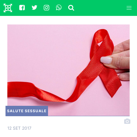
SALUTE SESSUALE
12 SET 2017