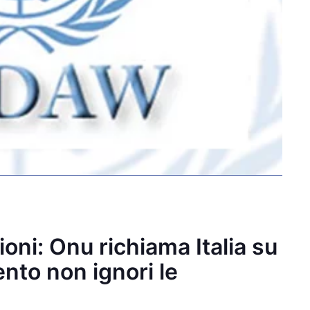
ioni: Onu richiama Italia su
nto non ignori le