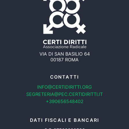
VIA DI SAN BASILIO 64
00187 ROMA
CONTATTI
INFO@CERTIDIRITTI.ORG
SEGRETERIA@PEC.CERTIDIRITTI.IT
+390656548402
DATI FISCALI E BANCARI