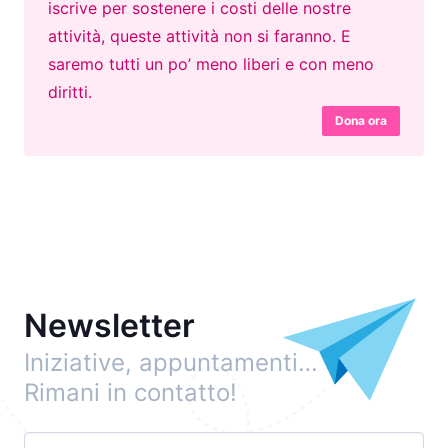
iscrive per sostenere i costi delle nostre
attività, queste attività non si faranno. E
saremo tutti un po’ meno liberi e con meno
diritti.
Dona ora
Newsletter
Iniziative, appuntamenti…
Rimani in contatto!