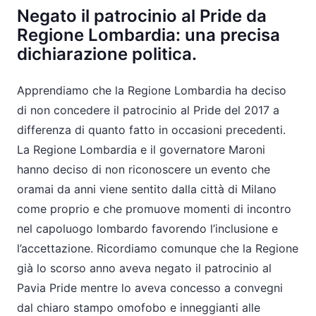
Negato il patrocinio al Pride da
Regione Lombardia: una precisa
dichiarazione politica.
Apprendiamo che la Regione Lombardia ha deciso
di non concedere il patrocinio al Pride del 2017 a
differenza di quanto fatto in occasioni precedenti.
La Regione Lombardia e il governatore Maroni
hanno deciso di non riconoscere un evento che
oramai da anni viene sentito dalla città di Milano
come proprio e che promuove momenti di incontro
nel capoluogo lombardo favorendo l’inclusione e
l’accettazione. Ricordiamo comunque che la Regione
già lo scorso anno aveva negato il patrocinio al
Pavia Pride mentre lo aveva concesso a convegni
dal chiaro stampo omofobo e inneggianti alle