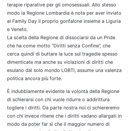
terapie riparative per gli omosessuali. Allo stesso
modo la Regione Lombardia è nota per aver inviato
al Family Day il proprio gonfalone insieme a Liguria
e Veneto.
La scelta della Regione di dissociarsi da un Pride
che ha come motto “Diritti senza Confine”, che
cerca quindi di buttare la luce sul tragedie spesso
dimenticate ma anche su violazioni di diritti che
esulano dal solo mondo LGBTI, assume una valenza
politica ancora più forte.
È indubbiamente evidente la volontà della Regione
di schierarsi con chi vuole ridurre o addirittura
togliere i diritti. Da parte nostra noi ci schiereremo
con chi invece ritiene che i diritti vadano allargati in
modo da poter far sì che il maggior numero di