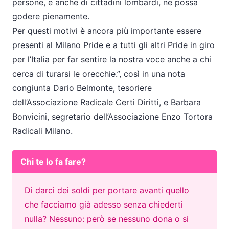
persone, e anche di cittadini lombardi, ne possa
godere pienamente.
Per questi motivi è ancora più importante essere
presenti al Milano Pride e a tutti gli altri Pride in giro
per l’Italia per far sentire la nostra voce anche a chi
cerca di turarsi le orecchie.”, così in una nota
congiunta Dario Belmonte, tesoriere
dell’Associazione Radicale Certi Diritti, e Barbara
Bonvicini, segretario dell’Associazione Enzo Tortora
Radicali Milano.
Chi te lo fa fare?
Di darci dei soldi per portare avanti quello
che facciamo già adesso senza chiederti
nulla? Nessuno: però se nessuno dona o si