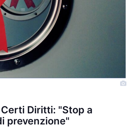
 Certi Diritti: "Stop a
di prevenzione"