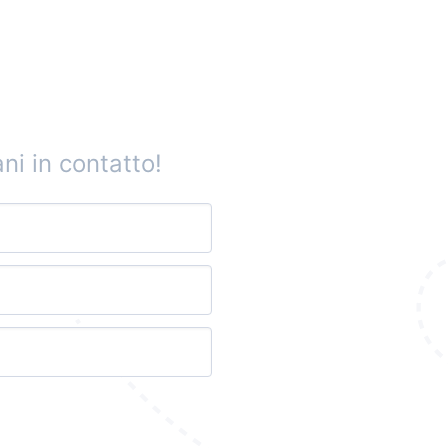
ni in contatto!