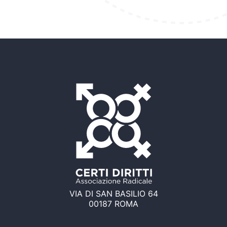
VIA DI SAN BASILIO 64
00187 ROMA