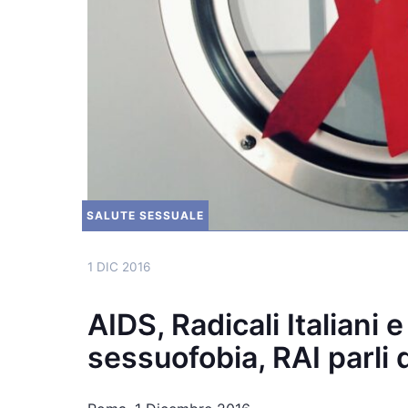
SALUTE SESSUALE
1 DIC 2016
AIDS, Radicali Italiani e
sessuofobia, RAI parli 