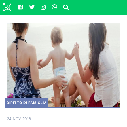
DIRITTO DI FAMIGLIA
24 NOV 2016