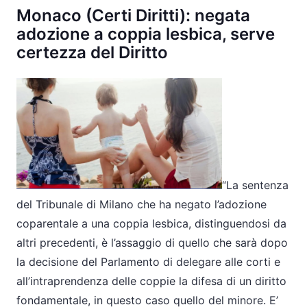
Monaco (Certi Diritti): negata
adozione a coppia lesbica, serve
certezza del Diritto
“La sentenza
del Tribunale di Milano che ha negato l’adozione
coparentale a una coppia lesbica, distinguendosi da
altri precedenti, è l’assaggio di quello che sarà dopo
la decisione del Parlamento di delegare alle corti e
all’intraprendenza delle coppie la difesa di un diritto
fondamentale, in questo caso quello del minore. E’