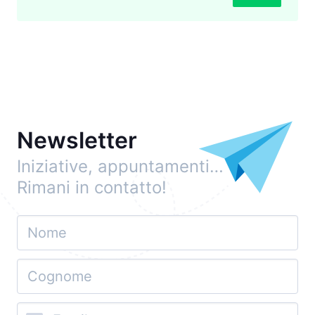
Newsletter
Iniziative, appuntamenti…
Rimani in contatto!