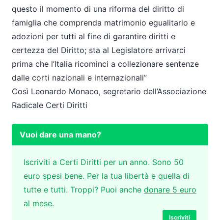
questo il momento di una riforma del diritto di
famiglia che comprenda matrimonio egualitario e
adozioni per tutti al fine di garantire diritti e
certezza del Diritto; sta al Legislatore arrivarci
prima che l’Italia ricominci a collezionare sentenze
dalle corti nazionali e internazionali”
Così Leonardo Monaco, segretario dell’Associazione
Radicale Certi Diritti
Vuoi dare una mano?
Iscriviti a Certi Diritti per un anno. Sono 50
euro spesi bene. Per la tua libertà e quella di
tutte e tutti. Troppi? Puoi anche
donare 5 euro
al mese
.
Iscriviti