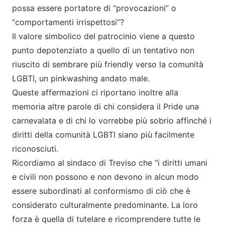
possa essere portatore di “provocazioni” o
“comportamenti irrispettosi”?
Il valore simbolico del patrocinio viene a questo
punto depotenziato a quello di un tentativo non
riuscito di sembrare più friendly verso la comunità
LGBTI, un pinkwashing andato male.
Queste affermazioni ci riportano inoltre alla
memoria altre parole di chi considera il Pride una
carnevalata e di chi lo vorrebbe più sobrio affinché i
diritti della comunità LGBTI siano più facilmente
riconosciuti.
Ricordiamo al sindaco di Treviso che “i diritti umani
e civili non possono e non devono in alcun modo
essere subordinati al conformismo di ciò che è
considerato culturalmente predominante. La loro
forza è quella di tutelare e ricomprendere tutte le