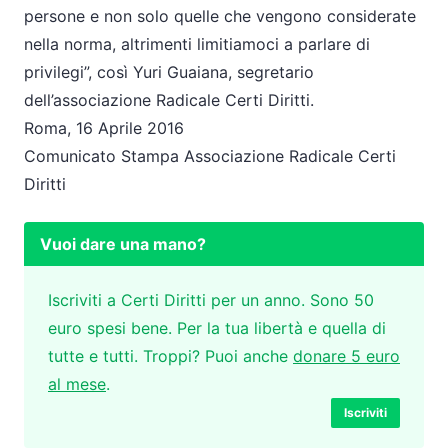
persone e non solo quelle che vengono considerate
nella norma, altrimenti limitiamoci a parlare di
privilegi”, così Yuri Guaiana, segretario
dell’associazione Radicale Certi Diritti.
Roma, 16 Aprile 2016
Comunicato Stampa Associazione Radicale Certi
Diritti
Vuoi dare una mano?
Iscriviti a Certi Diritti per un anno. Sono 50
euro spesi bene. Per la tua libertà e quella di
tutte e tutti. Troppi? Puoi anche
donare 5 euro
al mese
.
Iscriviti