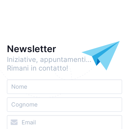
Newsletter
Iniziative, appuntamenti…
Rimani in contatto!