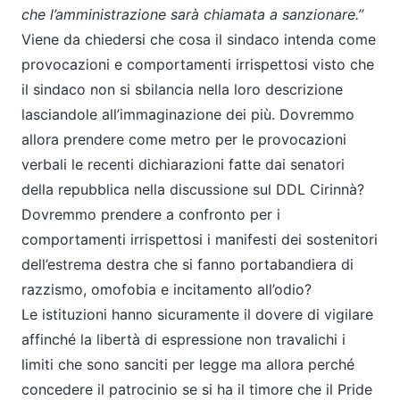
che l’amministrazione sarà chiamata a sanzionare.”
Viene da chiedersi che cosa il sindaco intenda come
provocazioni e comportamenti irrispettosi visto che
il sindaco non si sbilancia nella loro descrizione
lasciandole all’immaginazione dei più. Dovremmo
allora prendere come metro per le provocazioni
verbali le recenti dichiarazioni fatte dai senatori
della repubblica nella discussione sul DDL Cirinnà?
Dovremmo prendere a confronto per i
comportamenti irrispettosi i manifesti dei sostenitori
dell’estrema destra che si fanno portabandiera di
razzismo, omofobia e incitamento all’odio?
Le istituzioni hanno sicuramente il dovere di vigilare
affinché la libertà di espressione non travalichi i
limiti che sono sanciti per legge ma allora perché
concedere il patrocinio se si ha il timore che il Pride