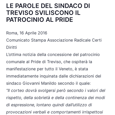
LE PAROLE DEL SINDACO DI
TREVISO SVILISCONO IL
PATROCINIO AL PRIDE
Roma, 16 Aprile 2016
Comunicato Stampa Associazione Radicale Certi
Diritti
L’ottima notizia della concessione del patrocinio
comunale al Pride di Treviso, che ospiterà la
manifestazione per tutto il Veneto, è stata
immediatamente inquinata dalle dichiarazioni del
sindaco Giovanni Manildo secondo il quale:
“Il corteo dovrà svolgersi però secondo i valori del
rispetto, della sobrietà e della continenza dei modi
di espressione, lontano quindi dall’utilizzo di
provocazioni verbali e comportamenti irrispettosi