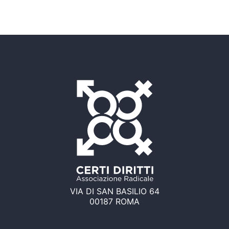
VIA DI SAN BASILIO 64
00187 ROMA