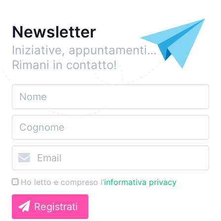
Newsletter
Iniziative, appuntamenti…
Rimani in contatto!
Ho letto e compreso l’
informativa privacy
Registrati