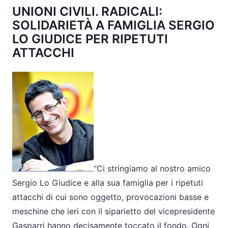
UNIONI CIVILI. RADICALI:
SOLIDARIETÀ A FAMIGLIA SERGIO
LO GIUDICE PER RIPETUTI
ATTACCHI
“Ci stringiamo al nostro amico
Sergio Lo Giudice e alla sua famiglia per i ripetuti
attacchi di cui sono oggetto, provocazioni basse e
meschine che ieri con il siparietto del vicepresidente
Gasparri hanno decisamente toccato il fondo. Ogni