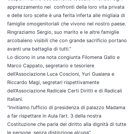
apprezzamento nei confronti della loro vita privata
e delle loro scelte è una ferita inferta alle migliaia di
famiglie omogenitoriali che vivono nel nostro paese.
Ringraziamo Sergio, suo marito e le altre famiglie
arcobaleno visibili che con grande sacrificio portano
avanti una battaglia di tutti.”
Lo dicono in una nota congiunta Filomena Gallo e
Marco Cappato, segretario e tesoriere
dell’Associazione Luca Coscioni, Yuri Guaiana e
Riccardo Magi, segretari rispettivamente
dell’Associazione Radicale Certi Diritti e di Radicali
Italiani.
“Invitiamo l’ufficio di presidenza di palazzo Madama
a far rispettare in Aula l’art. 3 della nostra
Costituzione che parla del diritto alla dignità di tutte
le persone, senza distinzione alcuna”.