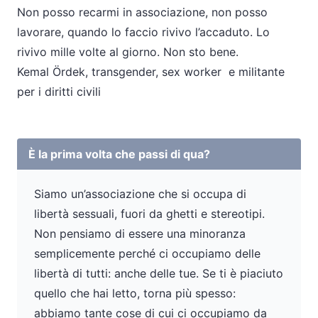
Non posso recarmi in associazione, non posso
lavorare, quando lo faccio rivivo l’accaduto. Lo
rivivo mille volte al giorno. Non sto bene.
Kemal Ördek,
transgender,
sex worker e
militante
per i diritti civili
È la prima volta che passi di qua?
Siamo un’associazione che si occupa di
libertà sessuali, fuori da ghetti e stereotipi.
Non pensiamo di essere una minoranza
semplicemente perché ci occupiamo delle
libertà di tutti: anche delle tue. Se ti è piaciuto
quello che hai letto, torna più spesso:
abbiamo tante cose di cui ci occupiamo da