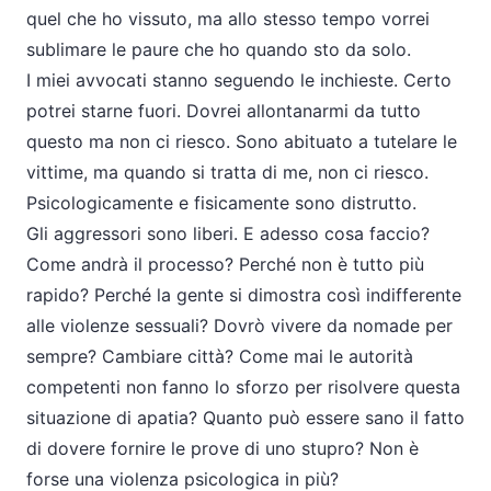
quel che ho vissuto, ma allo stesso tempo vorrei
sublimare le paure che ho quando sto da solo.
I miei avvocati stanno seguendo le inchieste. Certo
potrei starne fuori. Dovrei allontanarmi da tutto
questo ma non ci riesco. Sono abituato a tutelare le
vittime, ma quando si tratta di me, non ci riesco.
Psicologicamente e fisicamente sono distrutto.
Gli aggressori sono liberi. E adesso cosa faccio?
Come andrà il processo? Perché non è tutto più
rapido? Perché la gente si dimostra così indifferente
alle violenze sessuali? Dovrò vivere da nomade per
sempre? Cambiare città? Come mai le autorità
competenti non fanno lo sforzo per risolvere questa
situazione di apatia? Quanto può essere sano il fatto
di dovere fornire le prove di uno stupro? Non è
forse una violenza psicologica in più?