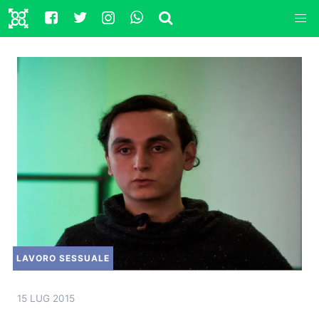
LAVORO SESSUALE
15 LUG 2015