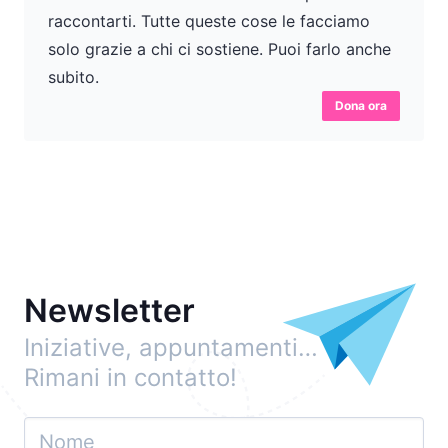
raccontarti. Tutte queste cose le facciamo
solo grazie a chi ci sostiene. Puoi farlo anche
subito.
Dona ora
Newsletter
Iniziative, appuntamenti…
Rimani in contatto!