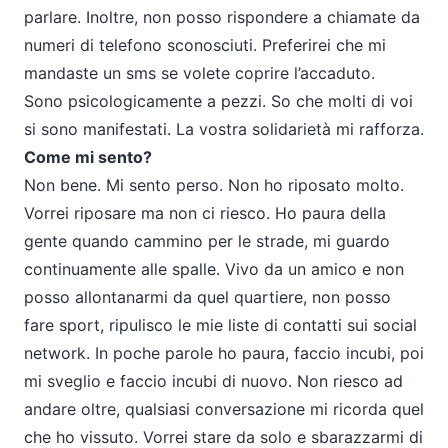
parlare. Inoltre, non posso rispondere a chiamate da
numeri di telefono sconosciuti. Preferirei che mi
mandaste un sms se volete coprire l’accaduto.
Sono psicologicamente a pezzi. So che molti di voi
si sono manifestati. La vostra solidarietà mi rafforza.
Come mi sento?
Non bene. Mi sento perso. Non ho riposato molto.
Vorrei riposare ma non ci riesco. Ho paura della
gente quando cammino per le strade, mi guardo
continuamente alle spalle. Vivo da un amico e non
posso allontanarmi da quel quartiere, non posso
fare sport, ripulisco le mie liste di contatti sui
social
network.
In poche parole ho paura, faccio incubi, poi
mi sveglio e faccio incubi di nuovo. Non riesco ad
andare oltre, qualsiasi conversazione mi ricorda quel
che ho vissuto. Vorrei stare da solo e sbarazzarmi di