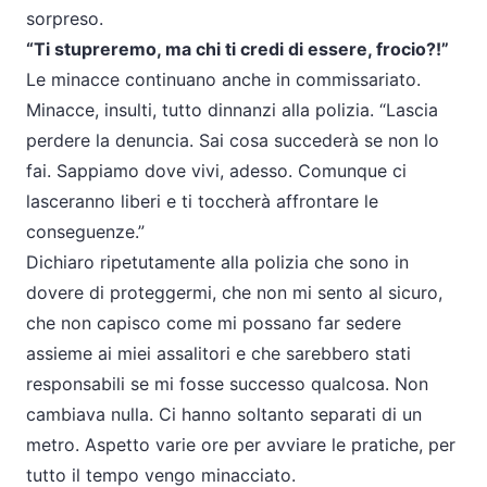
sorpreso.
“Ti stupreremo, ma chi ti credi di essere, frocio?!”
Le minacce continuano anche in commissariato.
Minacce, insulti, tutto dinnanzi alla polizia. “Lascia
perdere la denuncia. Sai cosa succederà se non lo
fai. Sappiamo dove vivi, adesso. Comunque ci
lasceranno liberi e ti toccherà affrontare le
conseguenze.”
Dichiaro ripetutamente alla polizia che sono in
dovere di proteggermi, che non mi sento al sicuro,
che non capisco come mi possano far sedere
assieme ai miei assalitori e che sarebbero stati
responsabili se mi fosse successo qualcosa. Non
cambiava nulla. Ci hanno soltanto separati di un
metro. Aspetto varie ore per avviare le pratiche, per
tutto il tempo vengo minacciato.