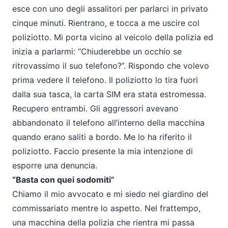
esce con uno degli assalitori per parlarci in privato
cinque minuti. Rientrano, e tocca a me uscire col
poliziotto. Mi porta vicino al veicolo della polizia ed
inizia a parlarmi: “Chiuderebbe un occhio se
ritrovassimo il suo telefono?”. Rispondo che volevo
prima vedere il telefono. Il poliziotto lo tira fuori
dalla sua tasca, la carta SIM era stata estromessa.
Recupero entrambi. Gli aggressori avevano
abbandonato il telefono all’interno della macchina
quando erano saliti a bordo. Me lo ha riferito il
poliziotto. Faccio presente la mia intenzione di
esporre una denuncia.
“Basta con quei sodomiti”
Chiamo il mio avvocato e mi siedo nel giardino del
commissariato mentre lo aspetto. Nel frattempo,
una macchina della polizia che rientra mi passa