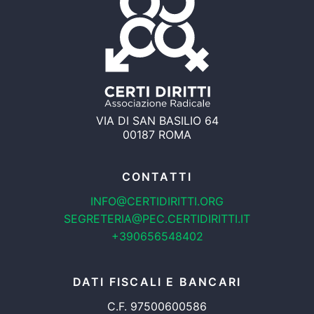
VIA DI SAN BASILIO 64
00187 ROMA
CONTATTI
INFO@CERTIDIRITTI.ORG
SEGRETERIA@PEC.CERTIDIRITTI.IT
+390656548402
DATI FISCALI E BANCARI
C.F. 97500600586