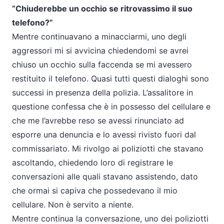
“Chiuderebbe un occhio se ritrovassimo il suo
telefono?”
Mentre continuavano a minacciarmi, uno degli
aggressori mi si avvicina chiedendomi se avrei
chiuso un occhio sulla faccenda se mi avessero
restituito il telefono. Quasi tutti questi dialoghi sono
successi in presenza della polizia. L’assalitore in
questione confessa che è in possesso del cellulare e
che me l’avrebbe reso se avessi rinunciato ad
esporre una denuncia e lo avessi rivisto fuori dal
commissariato. Mi rivolgo ai poliziotti che stavano
ascoltando, chiedendo loro di registrare le
conversazioni alle quali stavano assistendo, dato
che ormai si capiva che possedevano il mio
cellulare. Non è servito a niente.
Mentre continua la conversazione, uno dei poliziotti