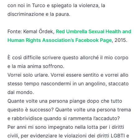
con noi in Turco e spiegato la violenza, la
discriminazione e la paura.
Fonte: Kemal Ördek,
Red Umbrella Sexual Health and
Human Rights Association’s Facebook Page
, 2015.
È così difficile scrivere questo allorché il mio corpo
e la mia anima soffrono.
Vorrei solo urlare. Vorrei essere sentito e vorrei allo
stesso tempo nascondermi in un angolino, staccato
dal mondo.
Quante volte una persona piange dopo che tutto
questo è successo? Quante volte una persona trema
e rabbrividisce quando si rammenta l’accaduto?
Per anni mi sono impegnato nella lotta per i diritti
civili, per evidenziare le violazioni dei diritti LGBTI e