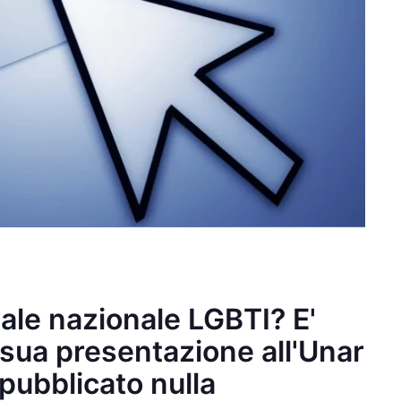
rtale nazionale LGBTI? E'
sua presentazione all'Unar
pubblicato nulla