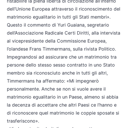
ristabilire la piena libertà di circolazione all’interno
dell’Unione Europea attraverso il riconoscimento del
matrimonio egualitario in tutti gli Stati membri».
Questo il commento di Yuri Guaiana, segretario
dell’Associazione Radicale Certi Diritti, alla intervista
al vicepresidente della Commissione Europea,
l’olandese Frans Timmermans, sulla rivista Politico.
Impegnandosi ad assicurare che un matrimonio tra
persone dello stesso sesso contratto in uno Stato
membro sia riconosciuto anche in tutti gli altri,
Timmermans ha affermato: «Mi impegnerò
personalmente. Anche se non si vuole avere il
matrimonio egualitario in un Paese, almeno si abbia
la decenza di accettare che altri Paesi ce l’hanno e
di riconoscere quel matrimonio le coppie sposate si
trasferiscono».