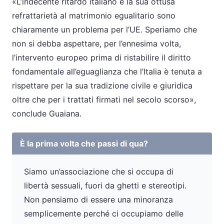
«L’indecente ritardo italiano e la sua ottusa
refrattarietà al matrimonio egualitario sono
chiaramente un problema per l’UE. Speriamo che
non si debba aspettare, per l’ennesima volta,
l’intervento europeo prima di ristabilire il diritto
fondamentale all’eguaglianza che l’Italia è tenuta a
rispettare per la sua tradizione civile e giuridica
oltre che per i trattati firmati nel secolo scorso»,
conclude Guaiana.
È la prima volta che passi di qua?
Siamo un’associazione che si occupa di
libertà sessuali, fuori da ghetti e stereotipi.
Non pensiamo di essere una minoranza
semplicemente perché ci occupiamo delle