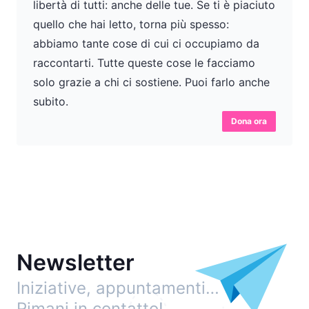
libertà di tutti: anche delle tue. Se ti è piaciuto
quello che hai letto, torna più spesso:
abbiamo tante cose di cui ci occupiamo da
raccontarti. Tutte queste cose le facciamo
solo grazie a chi ci sostiene. Puoi farlo anche
subito.
Dona ora
Newsletter
Iniziative, appuntamenti…
Rimani in contatto!