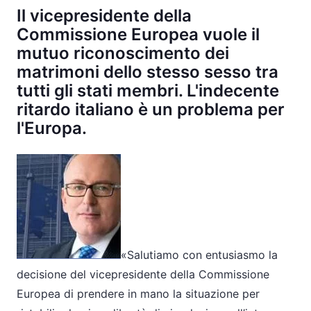
Il vicepresidente della
Commissione Europea vuole il
mutuo riconoscimento dei
matrimoni dello stesso sesso tra
tutti gli stati membri. L'indecente
ritardo italiano è un problema per
l'Europa.
«Salutiamo con entusiasmo la
decisione del vicepresidente della Commissione
Europea di prendere in mano la situazione per