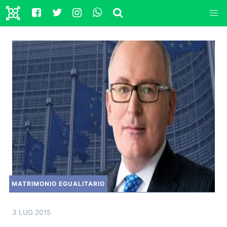
MATRIMONIO EGUALITARIO
3 LUG 2015