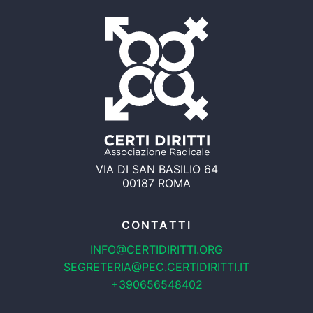
VIA DI SAN BASILIO 64
00187 ROMA
CONTATTI
INFO@CERTIDIRITTI.ORG
SEGRETERIA@PEC.CERTIDIRITTI.IT
+390656548402