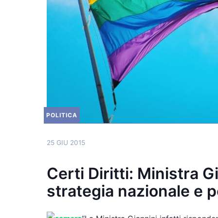
POLITICA
25 GIU 2015
Certi Diritti: Ministra 
strategia nazionale e 