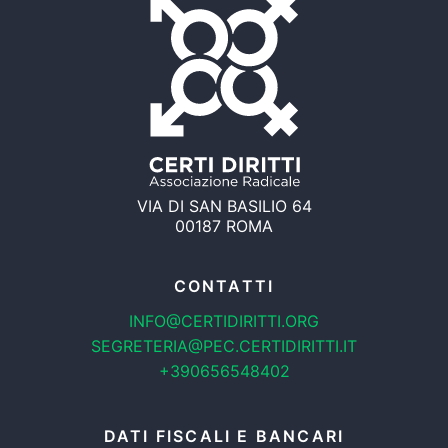
VIA DI SAN BASILIO 64
00187 ROMA
CONTATTI
INFO@CERTIDIRITTI.ORG
SEGRETERIA@PEC.CERTIDIRITTI.IT
+390656548402
DATI FISCALI E BANCARI