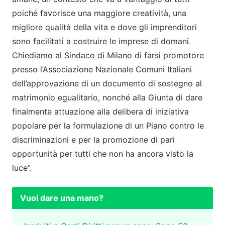
poiché favorisce una maggiore creatività, una
migliore qualità della vita e dove gli imprenditori
sono facilitati a costruire le imprese di domani.
Chiediamo al Sindaco di Milano di farsi promotore
presso l’Associazione Nazionale Comuni Italiani
dell’approvazione di un documento di sostegno al
matrimonio egualitario, nonché alla Giunta di dare
finalmente attuazione alla delibera di iniziativa
popolare per la formulazione di un Piano contro le
discriminazioni e per la promozione di pari
opportunità per tutti che non ha ancora visto la
luce”.
Vuoi dare una mano?