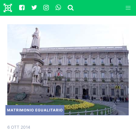
MATRIMONIO EGUALITARIO
6 OTT 2014