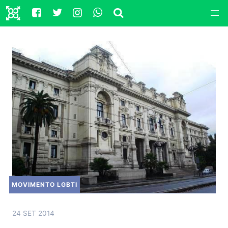
MOVIMENTO LGBTI
24 SET 2014