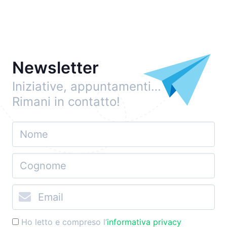
Newsletter
Iniziative, appuntamenti…
Rimani in contatto!
Ho letto e compreso l’
informativa privacy