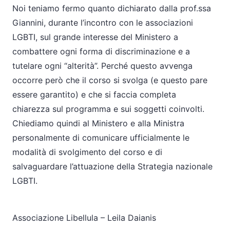
Noi teniamo fermo quanto dichiarato dalla prof.ssa
Giannini, durante l’incontro con le associazioni
LGBTI, sul grande interesse del Ministero a
combattere ogni forma di discriminazione e a
tutelare ogni “alterità”. Perché questo avvenga
occorre però che il corso si svolga (e questo pare
essere garantito) e che si faccia completa
chiarezza sul programma e sui soggetti coinvolti.
Chiediamo quindi al Ministero e alla Ministra
personalmente di comunicare ufficialmente le
modalità di svolgimento del corso e di
salvaguardare l’attuazione della Strategia nazionale
LGBTI.
Associazione Libellula – Leila Daianis