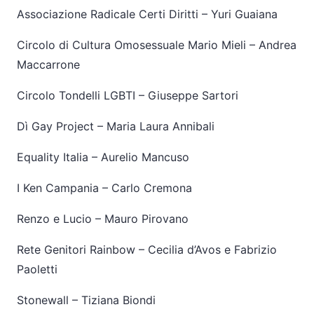
Associazione Radicale Certi Diritti – Yuri Guaiana
Circolo di Cultura Omosessuale Mario Mieli – Andrea
Maccarrone
Circolo Tondelli LGBTI – Giuseppe Sartori
Dì Gay Project – Maria Laura Annibali
Equality Italia – Aurelio Mancuso
I Ken Campania – Carlo Cremona
Renzo e Lucio – Mauro Pirovano
Rete Genitori Rainbow – Cecilia d’Avos e Fabrizio
Paoletti
Stonewall – Tiziana Biondi