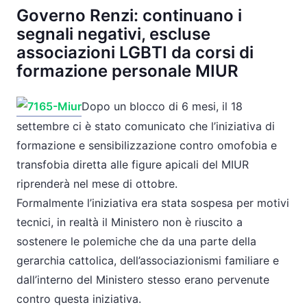
Governo Renzi: continuano i
segnali negativi, escluse
associazioni LGBTI da corsi di
formazione personale MIUR
Dopo un blocco di 6 mesi, il 18
settembre ci è stato comunicato che l’iniziativa di
formazione e sensibilizzazione contro omofobia e
transfobia diretta alle figure apicali del MIUR
riprenderà nel mese di ottobre.
Formalmente l’iniziativa era stata sospesa per motivi
tecnici, in realtà il Ministero non è riuscito a
sostenere le polemiche che da una parte della
gerarchia cattolica, dell’associazionismi familiare e
dall’interno del Ministero stesso erano pervenute
contro questa iniziativa.