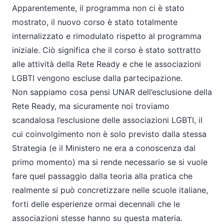
Apparentemente, il programma non ci è stato
mostrato, il nuovo corso è stato totalmente
internalizzato e rimodulato rispetto al programma
iniziale. Ciò significa che il corso è stato sottratto
alle attività della Rete Ready e che le associazioni
LGBTI vengono escluse dalla partecipazione.
Non sappiamo cosa pensi UNAR dell’esclusione della
Rete Ready, ma sicuramente noi troviamo
scandalosa l’esclusione delle associazioni LGBTI, il
cui coinvolgimento non è solo previsto dalla stessa
Strategia (e il Ministero ne era a conoscenza dal
primo momento) ma si rende necessario se si vuole
fare quel passaggio dalla teoria alla pratica che
realmente si può concretizzare nelle scuole italiane,
forti delle esperienze ormai decennali che le
associazioni stesse hanno su questa materia.