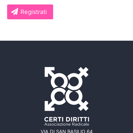
Registrati
VIA DI SAN BASILIO 64