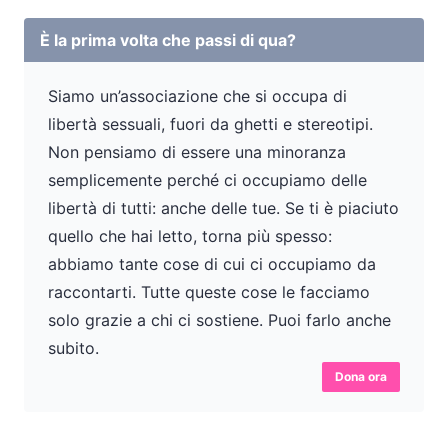
È la prima volta che passi di qua?
Siamo un’associazione che si occupa di
libertà sessuali, fuori da ghetti e stereotipi.
Non pensiamo di essere una minoranza
semplicemente perché ci occupiamo delle
libertà di tutti: anche delle tue. Se ti è piaciuto
quello che hai letto, torna più spesso:
abbiamo tante cose di cui ci occupiamo da
raccontarti. Tutte queste cose le facciamo
solo grazie a chi ci sostiene. Puoi farlo anche
subito.
Dona ora