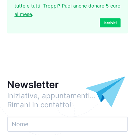
tutte e tutti. Troppi? Puoi anche
donare 5 euro
al mese
.
Iscriviti
Newsletter
Iniziative, appuntamenti…
Rimani in contatto!