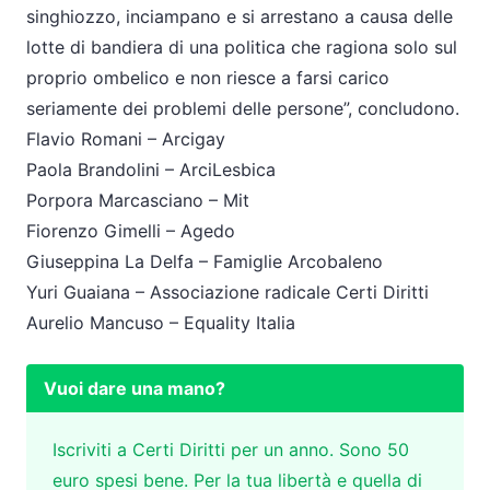
singhiozzo, inciampano e si arrestano a causa delle
lotte di bandiera di una politica che ragiona solo sul
proprio ombelico e non riesce a farsi carico
seriamente dei problemi delle persone”, concludono.
Flavio Romani – Arcigay
Paola Brandolini – ArciLesbica
Porpora Marcasciano – Mit
Fiorenzo Gimelli – Agedo
Giuseppina La Delfa – Famiglie Arcobaleno
Yuri Guaiana – Associazione radicale Certi Diritti
Aurelio Mancuso – Equality Italia
Vuoi dare una mano?
Iscriviti a Certi Diritti per un anno. Sono 50
euro spesi bene. Per la tua libertà e quella di