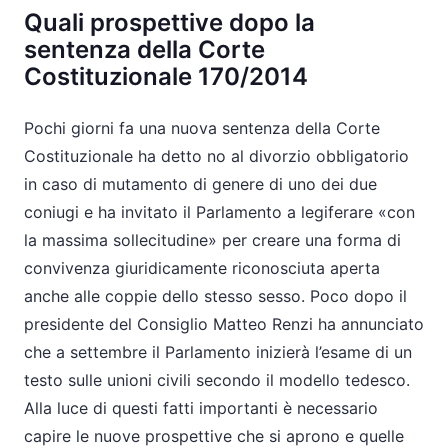
Quali prospettive dopo la
sentenza della Corte
Costituzionale 170/2014
Pochi giorni fa una nuova sentenza della Corte
Costituzionale ​ha detto no al divorzio obbligatorio
in caso di mutamento di genere di uno dei due
coniugi e ha invitato il Parlamento a legiferare «con
la massima sollecitudine» per creare una forma di
convivenza giuridicamente riconosciuta aperta
anche alle coppie dello stesso sesso. Poco dopo il
presidente del Consiglio Matteo Renzi ha annunciato
che a settembre il Parlamento inizierà l’esame di un
testo sulle unioni civili secondo il modello tedesco.
Alla luce di questi fatti importanti è necessario
capire le nuove prospettive che si aprono e quelle