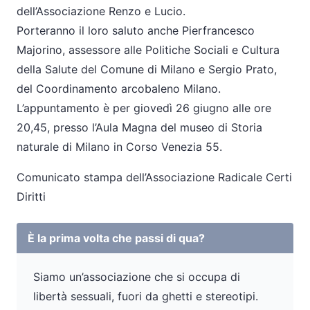
dell’Associazione Renzo e Lucio.
Porteranno il loro saluto anche Pierfrancesco
Majorino, assessore alle Politiche Sociali e Cultura
della Salute del Comune di Milano e Sergio Prato,
del Coordinamento arcobaleno Milano.
L’appuntamento è per giovedì 26 giugno alle ore
20,45, presso l’Aula Magna del museo di Storia
naturale di Milano in Corso Venezia 55.
Comunicato stampa dell’Associazione Radicale Certi
Diritti
È la prima volta che passi di qua?
Siamo un’associazione che si occupa di
libertà sessuali, fuori da ghetti e stereotipi.