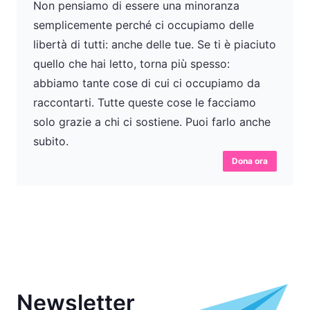
Non pensiamo di essere una minoranza
semplicemente perché ci occupiamo delle
libertà di tutti: anche delle tue. Se ti è piaciuto
quello che hai letto, torna più spesso:
abbiamo tante cose di cui ci occupiamo da
raccontarti. Tutte queste cose le facciamo
solo grazie a chi ci sostiene. Puoi farlo anche
subito.
Dona ora
Newsletter