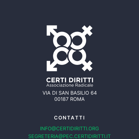
VIA DI SAN BASILIO 64
00187 ROMA
CONTATTI
INFO@CERTIDIRITTI.ORG
SEGRETERIA@PEC.CERTIDIRITTI.IT