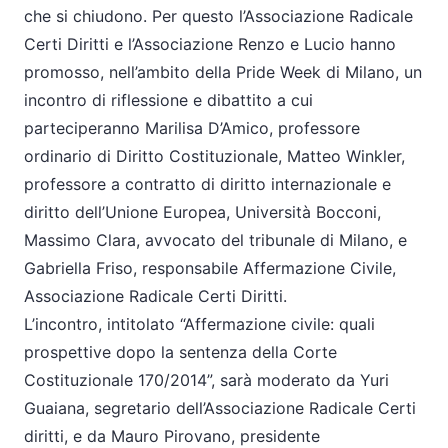
che si chiudono. Per questo l’Associazione Radicale
Certi Diritti e l’Associazione Renzo e Lucio hanno
promosso, nell’ambito della Pride Week di Milano, un
incontro di riflessione e dibattito a cui
parteciperanno Marilisa D’Amico, professore
ordinario di Diritto Costituzionale, Matteo Winkler,
professore a contratto di diritto internazionale e
diritto dell’Unione Europea, Università Bocconi,
Massimo Clara, avvocato del tribunale di Milano, e
Gabriella Friso, responsabile Affermazione Civile,
Associazione Radicale Certi Diritti.
L’incontro, intitolato “Affermazione civile: quali
prospettive dopo la sentenza della Corte
Costituzionale 170/2014”, sarà moderato da Yuri
Guaiana, segretario dell’Associazione Radicale Certi
diritti, e da Mauro Pirovano, presidente