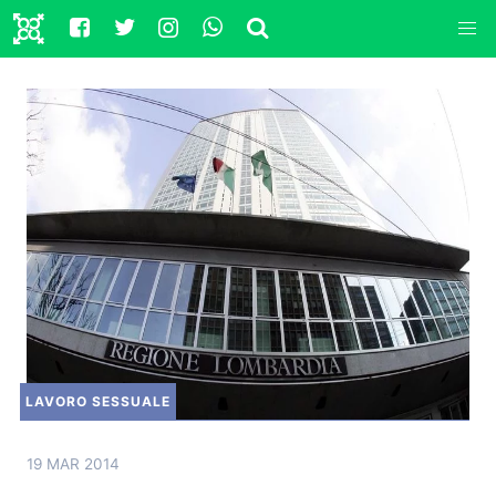
LAVORO SESSUALE
19 MAR 2014