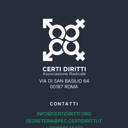
VIA DI SAN BASILIO 64
00187 ROMA
CONTATTI
INFO@CERTIDIRITTI.ORG
SEGRETERIA@PEC.CERTIDIRITTI.IT