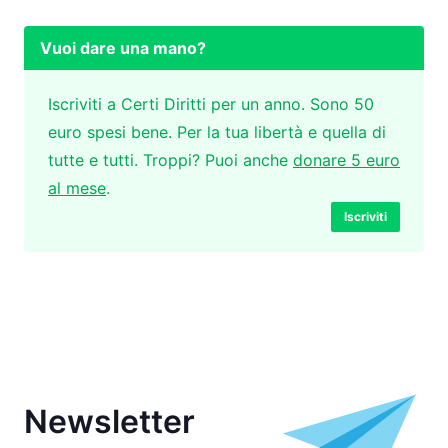
Vuoi dare una mano?
Iscriviti a Certi Diritti per un anno. Sono 50
euro spesi bene. Per la tua libertà e quella di
tutte e tutti. Troppi? Puoi anche
donare 5 euro
al mese
.
Iscriviti
Newsletter