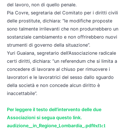
del lavoro, non di quello penale.
Pia Covre, segretaria del Comitato per i diritti civili
delle prostitute, dichiara: “le modifiche proposte
sono talmente irrilevanti che non produrrebbero un
sostanziale cambiamento e non offrirebbero nuovi
strumenti di governo della situazione”.
Yuri Guaiana, segretario dell’Associazione radicale
certi diritti, dichiara: “un referendum che si limita a
concedere di lavorare al chiuso per rimuovere i
lavoratori e le lavoratrici del sesso dallo sguardo
della società e non concede alcun diritto è
inaccettabile”.
Per leggere il testo dell’intervento delle due
Associazioni si segua questo link.
audizione__in_Regione_Lombardia_.pdf