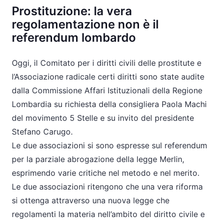
Prostituzione: la vera
regolamentazione non è il
referendum lombardo
Oggi, il Comitato per i diritti civili delle prostitute e
l’Associazione radicale certi diritti sono state audite
dalla Commissione Affari Istituzionali della Regione
Lombardia su richiesta della consigliera Paola Machi
del movimento 5 Stelle e su invito del presidente
Stefano Carugo.
Le due associazioni si sono espresse sul referendum
per la parziale abrogazione della legge Merlin,
esprimendo varie critiche nel metodo e nel merito.
Le due associazioni ritengono che una vera riforma
si ottenga attraverso una nuova legge che
regolamenti la materia nell’ambito del diritto civile e