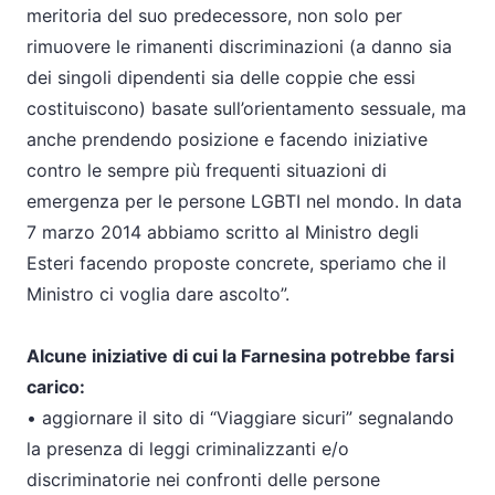
meritoria del suo predecessore, non solo per
rimuovere le rimanenti discriminazioni (a danno sia
dei singoli dipendenti sia delle coppie che essi
costituiscono) basate sull’orientamento sessuale, ma
anche prendendo posizione e facendo iniziative
contro le sempre più frequenti situazioni di
emergenza per le persone LGBTI nel mondo. In data
7 marzo 2014 abbiamo scritto al Ministro degli
Esteri facendo proposte concrete, speriamo che il
Ministro ci voglia dare ascolto”.
Alcune iniziative di cui la Farnesina potrebbe farsi
carico:
• aggiornare il sito di “Viaggiare sicuri” segnalando
la presenza di leggi criminalizzanti e/o
discriminatorie nei confronti delle persone