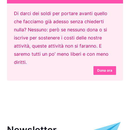
Di darci dei soldi per portare avanti quello
che facciamo già adesso senza chiederti
nulla? Nessuno: però se nessuno dona o si
iscrive per sostenere i costi delle nostre
attività, queste attività non si faranno. E
saremo tutti un po’ meno liberi e con meno
diritti.
Dona ora
Newsletter