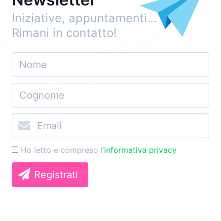
Iniziative, appuntamenti…
Rimani in contatto!
Ho letto e compreso l’
informativa privacy
Registrati