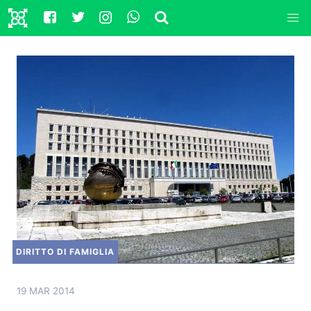
DIRITTO DI FAMIGLIA
19 MAR 2014