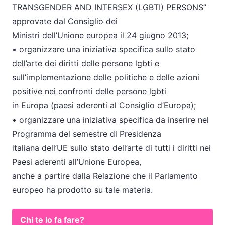
TRANSGENDER AND INTERSEX (LGBTI) PERSONS”
approvate dal Consiglio dei
Ministri dell’Unione europea il 24 giugno 2013;
• organizzare una iniziativa specifica sullo stato
dell’arte dei diritti delle persone lgbti e
sull’implementazione delle politiche e delle azioni
positive nei confronti delle persone lgbti
in Europa (paesi aderenti al Consiglio d’Europa);
• organizzare una iniziativa specifica da inserire nel
Programma del semestre di Presidenza
italiana dell’UE sullo stato dell’arte di tutti i diritti nei
Paesi aderenti all’Unione Europea,
anche a partire dalla Relazione che il Parlamento
europeo ha prodotto su tale materia.
Chi te lo fa fare?