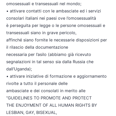
omosessuali e transessuali nel mondo;
• attivare contatti con le ambasciate ed i servizi
consolari italiani nei paesi ove l’omosessualità
è perseguita per legge o le persone omosessuali e
transessuali siano in grave pericolo,
affinché siano fornite le necessarie disposizioni per
il rilascio della documentazione
necessaria per l’asilo (abbiamo già ricevuto
segnalazioni in tal senso sia dalla Russia che
dall’Uganda);
• attivare iniziative di formazione e aggiornamento
rivolte a tutto il personale delle
ambasciate e dei consolati in merito alle
“GUIDELINES TO PROMOTE AND PROTECT
THE ENJOYMENT OF ALL HUMAN RIGHTS BY
LESBIAN, GAY, BISEXUAL,