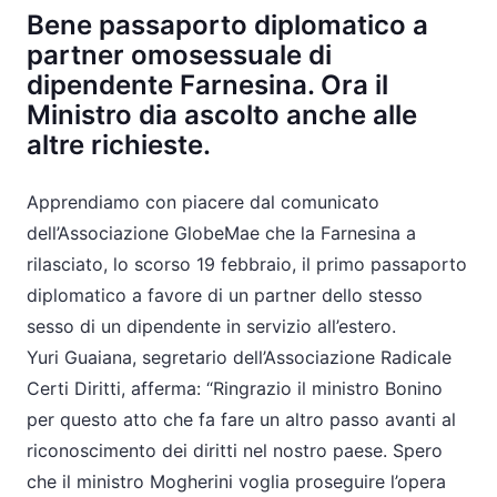
Bene passaporto diplomatico a
partner omosessuale di
dipendente Farnesina. Ora il
Ministro dia ascolto anche alle
altre richieste.
Apprendiamo con piacere dal comunicato
dell’Associazione GlobeMae che la Farnesina a
rilasciato, lo scorso 19 febbraio, il primo passaporto
diplomatico a favore di un partner dello stesso
sesso di un dipendente in servizio all’estero.
Yuri Guaiana, segretario dell’Associazione Radicale
Certi Diritti, afferma: “Ringrazio il ministro Bonino
per questo atto che fa fare un altro passo avanti al
riconoscimento dei diritti nel nostro paese. Spero
che il ministro Mogherini voglia proseguire l’opera