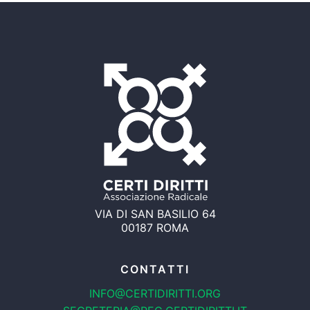
VIA DI SAN BASILIO 64
00187 ROMA
CONTATTI
INFO@CERTIDIRITTI.ORG