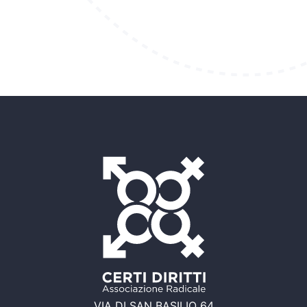
VIA DI SAN BASILIO 64