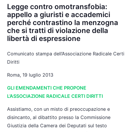
Legge contro omotransfobia:
appello a giuristi e accademici
perché contrastino la menzogna
che si tratti di violazione della
libertà di espressione
Comunicato stampa dell’Associazione Radicale Certi
Diritti
Roma, 19 luglio 2013
GLI EMENDAMENTI CHE PROPONE
L’ASSOCIAZIONE RADICALE CERTI DIRITTI
Assistiamo, con un misto di preoccupazione e
disincanto, al dibattito presso la Commissione
Giustizia della Camera dei Deputati sul testo