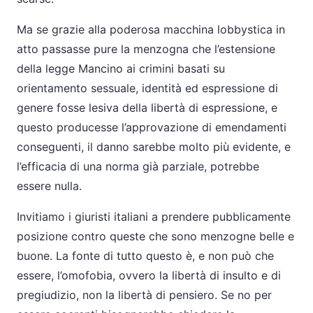
Ma se grazie alla poderosa macchina lobbystica in
atto passasse pure la menzogna che l’estensione
della legge Mancino ai crimini basati su
orientamento sessuale, identità ed espressione di
genere fosse lesiva della libertà di espressione, e
questo producesse l’approvazione di emendamenti
conseguenti, il danno sarebbe molto più evidente, e
l’efficacia di una norma già parziale, potrebbe
essere nulla.
Invitiamo i giuristi italiani a prendere pubblicamente
posizione contro queste che sono menzogne belle e
buone. La fonte di tutto questo è, e non può che
essere, l’omofobia, ovvero la libertà di insulto e di
pregiudizio, non la libertà di pensiero. Se no per