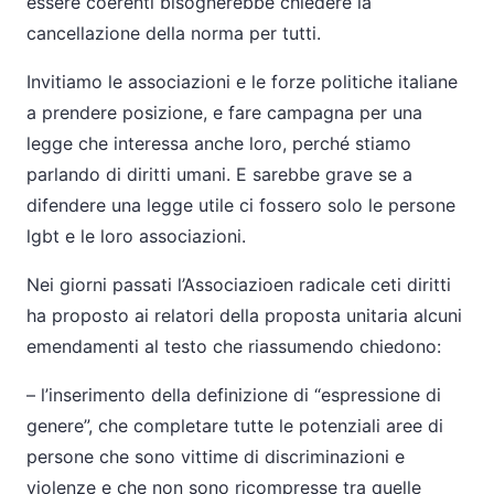
essere coerenti bisognerebbe chiedere la
cancellazione della norma per tutti.
Invitiamo le associazioni e le forze politiche italiane
a prendere posizione, e fare campagna per una
legge che interessa anche loro, perché stiamo
parlando di diritti umani. E sarebbe grave se a
difendere una legge utile ci fossero solo le persone
lgbt e le loro associazioni.
Nei giorni passati l’Associazioen radicale ceti diritti
ha proposto ai relatori della proposta unitaria alcuni
emendamenti al testo che riassumendo chiedono:
– l’inserimento della definizione di “espressione di
genere”, che completare tutte le potenziali aree di
persone che sono vittime di discriminazioni e
violenze e che non sono ricompresse tra quelle