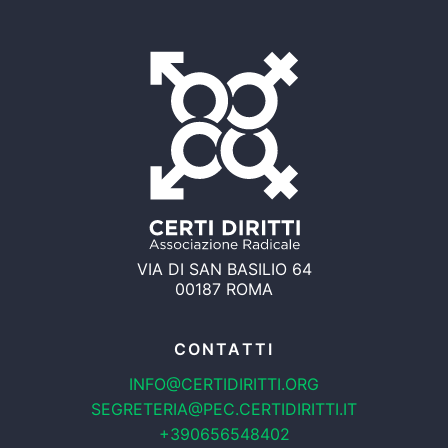
VIA DI SAN BASILIO 64
00187 ROMA
CONTATTI
INFO@CERTIDIRITTI.ORG
SEGRETERIA@PEC.CERTIDIRITTI.IT
+390656548402