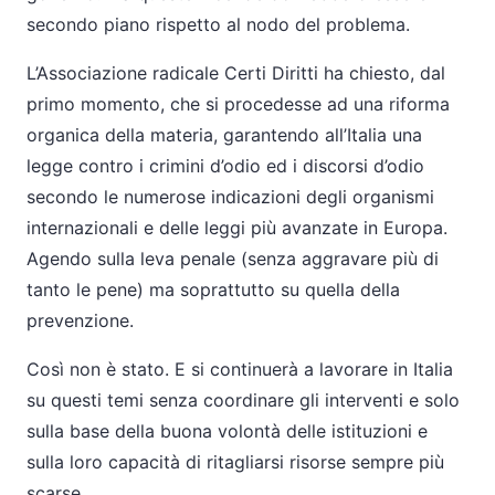
secondo piano rispetto al nodo del problema.
L’Associazione radicale Certi Diritti ha chiesto, dal
primo momento, che si procedesse ad una riforma
organica della materia, garantendo all’Italia una
legge contro i crimini d’odio ed i discorsi d’odio
secondo le numerose indicazioni degli organismi
internazionali e delle leggi più avanzate in Europa.
Agendo sulla leva penale (senza aggravare più di
tanto le pene) ma soprattutto su quella della
prevenzione.
Così non è stato. E si continuerà a lavorare in Italia
su questi temi senza coordinare gli interventi e solo
sulla base della buona volontà delle istituzioni e
sulla loro capacità di ritagliarsi risorse sempre più
scarse.