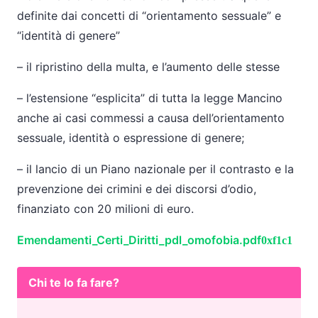
definite dai concetti di “orientamento sessuale” e
“identità di genere”
– il ripristino della multa, e l’aumento delle stesse
– l’estensione “esplicita” di tutta la legge Mancino
anche ai casi commessi a causa dell’orientamento
sessuale, identità o espressione di genere;
– il lancio di un Piano nazionale per il contrasto e la
prevenzione dei crimini e dei discorsi d’odio,
finanziato con 20 milioni di euro.
Emendamenti_Certi_Diritti_pdl_omofobia.pdf
Chi te lo fa fare?