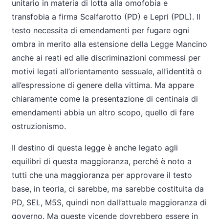
unitario in materia di lotta alla omofobia e
transfobia a firma Scalfarotto (PD) e Lepri (PDL). Il
testo necessita di emendamenti per fugare ogni
ombra in merito alla estensione della Legge Mancino
anche ai reati ed alle discriminazioni commessi per
motivi legati all’orientamento sessuale, all’identità o
all’espressione di genere della vittima. Ma appare
chiaramente come la presentazione di centinaia di
emendamenti abbia un altro scopo, quello di fare
ostruzionismo.
Il destino di questa legge è anche legato agli
equilibri di questa maggioranza, perché è noto a
tutti che una maggioranza per approvare il testo
base, in teoria, ci sarebbe, ma sarebbe costituita da
PD, SEL, M5S, quindi non dall’attuale maggioranza di
governo. Ma queste vicende dovrebbero essere in