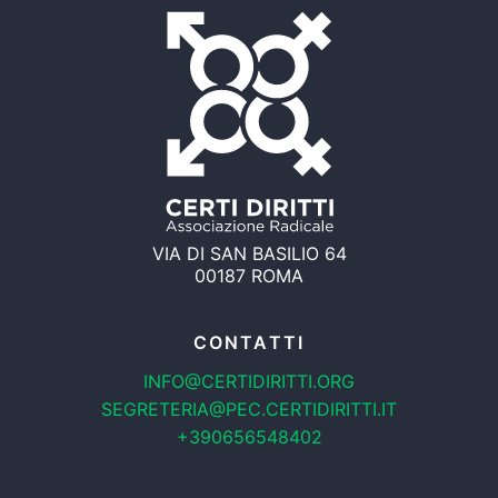
VIA DI SAN BASILIO 64
00187 ROMA
CONTATTI
INFO@CERTIDIRITTI.ORG
SEGRETERIA@PEC.CERTIDIRITTI.IT
+390656548402