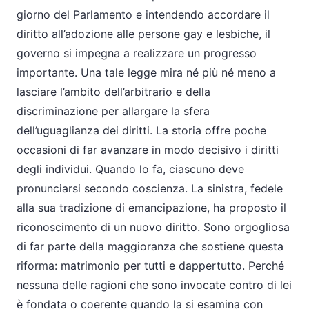
giorno del Parlamento e intendendo accordare il
diritto all’adozione alle persone gay e lesbiche, il
governo si impegna a realizzare un progresso
importante. Una tale legge mira né più né meno a
lasciare l’ambito dell’arbitrario e della
discriminazione per allargare la sfera
dell’uguaglianza dei diritti. La storia offre poche
occasioni di far avanzare in modo decisivo i diritti
degli individui. Quando lo fa, ciascuno deve
pronunciarsi secondo coscienza. La sinistra, fedele
alla sua tradizione di emancipazione, ha proposto il
riconoscimento di un nuovo diritto. Sono orgogliosa
di far parte della maggioranza che sostiene questa
riforma: matrimonio per tutti e dappertutto. Perché
nessuna delle ragioni che sono invocate contro di lei
è fondata o coerente quando la si esamina con