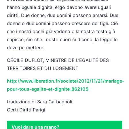
hanno uguale dignità, ergo devono avere uguali
diritti. Due donne, due uomini possono amarsi. Due
donne o due uomini possono crescere dei figli. Ciò
che i nostri occhi già vedono e la nostra testa già
capisce, ciò che i nostri cuori ci dicono, la legge lo
deve permettere.
CÉCILE DUFLOT, MINISTRE DE L’EGALITÉ DES
TERRITOIRES ET DU LOGEMENT
http://www.liberation.fr/societe/2012/11/21/mariage-
pour-tous-egalite-et-dignite_862105
traduzione di Sara Garbagnoli
Certi Diritti Parigi
Vuoi dare una mano?