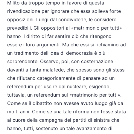
Milito da troppo tempo in favore di questa
rivendicazione per ignorare che essa solleva forte
opposizioni. Lungi dal condividerle, le considero
prevedibili. Gli oppositori al «matrimonio per tutti»
hanno il diritto di far sentire ciò che ritengono
essere i loro argomenti. Ma che essi si richiamino ad
un tradimento dell’idea di democrazia è più
sorprendente. Osservo, poi, con costernazione
davanti a tanta malafede, che spesso sono gli stessi
che rifiutano categoricamente di pensare ad un
referendum per uscire dal nucleare, esigendo,
tuttavia, un referendum sul «matrimonio per tutti».
Come se il dibattito non avesse avuto luogo già da
molti anni. Come se una tale riforma non fosse stata
al cuore della campagna dei partiti di sinistra che
hanno, tutti, sostenuto un tale avanzamento di