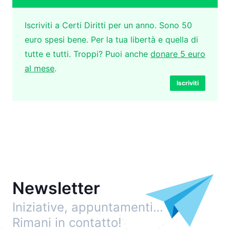
Iscriviti a Certi Diritti per un anno. Sono 50
euro spesi bene. Per la tua libertà e quella di
tutte e tutti. Troppi? Puoi anche
donare 5 euro
al mese
.
Iscriviti
Newsletter
Iniziative, appuntamenti…
Rimani in contatto!