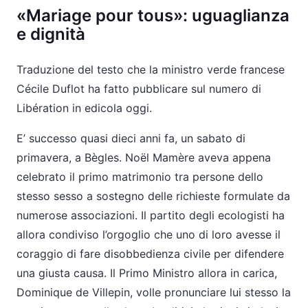
«Mariage pour tous»: uguaglianza
e dignità
Traduzione del testo che la ministro verde francese
Cécile Duflot ha fatto pubblicare sul numero di
Libération in edicola oggi.
E’ successo quasi dieci anni fa, un sabato di
primavera, a Bègles. Noël Mamère aveva appena
celebrato il primo matrimonio tra persone dello
stesso sesso a sostegno delle richieste formulate da
numerose associazioni. Il partito degli ecologisti ha
allora condiviso l’orgoglio che uno di loro avesse il
coraggio di fare disobbedienza civile per difendere
una giusta causa. Il Primo Ministro allora in carica,
Dominique de Villepin, volle pronunciare lui stesso la