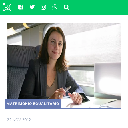
MATRIMONIO EGUALITARIO
22 NOV 2012