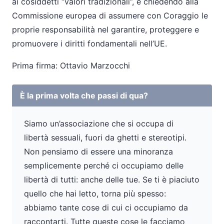
ai cosiddetti “valori tradizionali”, e chiedendo alla
Commissione europea di assumere con Coraggio le
proprie responsabilità nel garantire, proteggere e
promuovere i diritti fondamentali nell’UE.
Prima firma: Ottavio Marzocchi
È la prima volta che passi di qua?
Siamo un’associazione che si occupa di
libertà sessuali, fuori da ghetti e stereotipi.
Non pensiamo di essere una minoranza
semplicemente perché ci occupiamo delle
libertà di tutti: anche delle tue. Se ti è piaciuto
quello che hai letto, torna più spesso:
abbiamo tante cose di cui ci occupiamo da
raccontarti. Tutte queste cose le facciamo