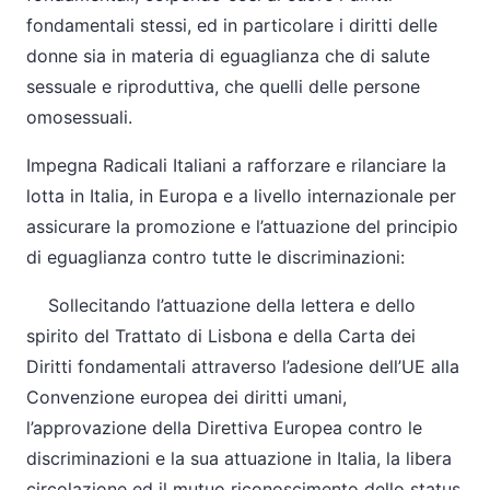
fondamentali stessi, ed in particolare i diritti delle
donne sia in materia di eguaglianza che di salute
sessuale e riproduttiva, che quelli delle persone
omosessuali.
Impegna Radicali Italiani a rafforzare e rilanciare la
lotta in Italia, in Europa e a livello internazionale per
assicurare la promozione e l’attuazione del principio
di eguaglianza contro tutte le discriminazioni:
Sollecitando l’attuazione della lettera e dello
spirito del Trattato di Lisbona e della Carta dei
Diritti fondamentali attraverso l’adesione dell’UE alla
Convenzione europea dei diritti umani,
l’approvazione della Direttiva Europea contro le
discriminazioni e la sua attuazione in Italia, la libera
circolazione ed il mutuo riconoscimento dello status