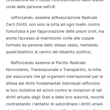
civile delle persone nell’UE
rafforzando, assieme all’Associazione Radicale
Certi Diritti, non solo la lotta ad ogni livello contro
l’omofobia e per l’approvazione delle unioni civili, ma
anche l’accesso al matrimonio civile alle coppie
formate da persone dello stesso sesso, mettendo
quest’obiettivo al centro del dibattito politico;
Rafforzando assieme al Partito Radicale
Nonviolento, Transnazionale e Transpartito, la lotta
per assicurare che gli organismi internazionali per la
difesa dei diritti fondamentali individuali rafforzino
le loro iniziative ed azioni contro le violazioni di tali
diritti attuate dagli Stati e dalle loro autorità, nonché
contrastando i tentativi di subordinare i diritti umani