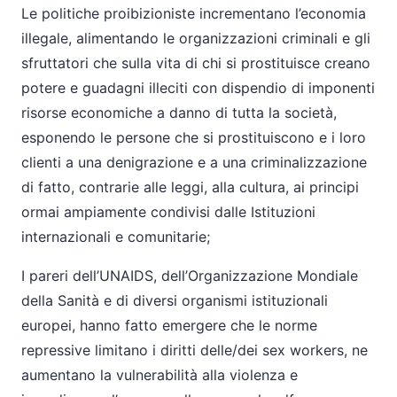
Le politiche proibizioniste incrementano l’economia
illegale, alimentando le organizzazioni criminali e gli
sfruttatori che sulla vita di chi si prostituisce creano
potere e guadagni illeciti con dispendio di imponenti
risorse economiche a danno di tutta la società,
esponendo le persone che si prostituiscono e i loro
clienti a una denigrazione e a una criminalizzazione
di fatto, contrarie alle leggi, alla cultura, ai principi
ormai ampiamente condivisi dalle Istituzioni
internazionali e comunitarie;
I pareri dell’UNAIDS, dell’Organizzazione Mondiale
della Sanità e di diversi organismi istituzionali
europei, hanno fatto emergere che le norme
repressive limitano i diritti delle/dei sex workers, ne
aumentano la vulnerabilità alla violenza e