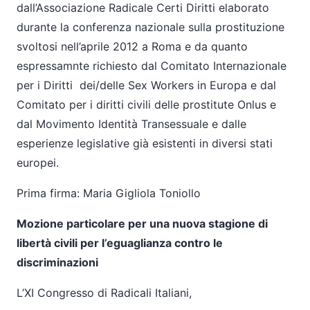
dall’Associazione Radicale Certi Diritti elaborato
durante la conferenza nazionale sulla prostituzione
svoltosi nell’aprile 2012 a Roma e da quanto
espressamnte richiesto dal Comitato Internazionale
per i Diritti dei/delle Sex Workers in Europa e dal
Comitato per i diritti civili delle prostitute Onlus e
dal Movimento Identità Transessuale e dalle
esperienze legislative già esistenti in diversi stati
europei.
Prima firma: Maria Gigliola Toniollo
Mozione particolare per una nuova stagione di
libertà civili per l’eguaglianza contro le
discriminazioni
L’XI Congresso di Radicali Italiani,