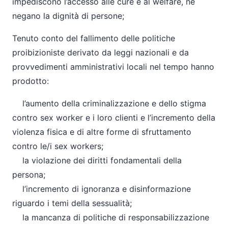
impediscono l’accesso alle cure e al welfare, ne
negano la dignità di persone;
Tenuto conto del fallimento delle politiche
proibizioniste derivato da leggi nazionali e da
provvedimenti amministrativi locali nel tempo hanno
prodotto:
l’aumento della criminalizzazione e dello stigma
contro sex worker e i loro clienti e l’incremento della
violenza fisica e di altre forme di sfruttamento
contro le/i sex workers;
la violazione dei diritti fondamentali della
persona;
l’incremento di ignoranza e disinformazione
riguardo i temi della sessualità;
la mancanza di politiche di responsabilizzazione