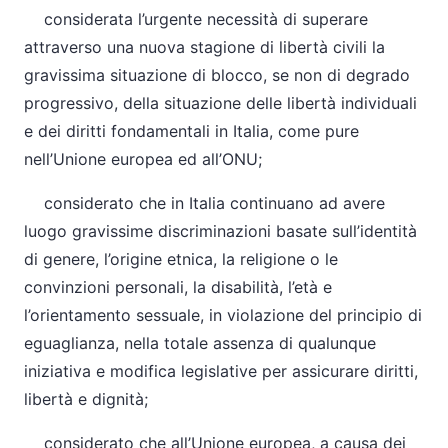
considerata l’urgente necessità di superare
attraverso una nuova stagione di libertà civili la
gravissima situazione di blocco, se non di degrado
progressivo, della situazione delle libertà individuali
e dei diritti fondamentali in Italia, come pure
nell’Unione europea ed all’ONU;
considerato che in Italia continuano ad avere
luogo gravissime discriminazioni basate sull’identità
di genere, l’origine etnica, la religione o le
convinzioni personali, la disabilità, l’età e
l’orientamento sessuale, in violazione del principio di
eguaglianza, nella totale assenza di qualunque
iniziativa e modifica legislative per assicurare diritti,
libertà e dignità;
considerato che all’Unione europea, a causa dei