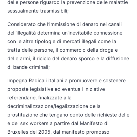
delle persone riguardo la prevenzione delle malattie
sessualmente trasmissibili;
Considerato che l’immissione di denaro nei canali
dell’illegalità determina un’inevitabile connessione
con le altre tipologie di mercati illegali come la
tratta delle persone, il commercio della droga e
delle armi, il riciclo del denaro sporco e la diffusione
di bande criminali;
Impegna Radicali italiani a promuovere e sostenere
proposte legislative ed eventuali iniziative
referendarie, finalizzate alla
decriminalizzazione/legalizzazione della
prostituzione che tengano conto delle richieste delle
e dei sex workers a partire dal Manifesto di
Bruxelles del 2005, dal manifesto promosso