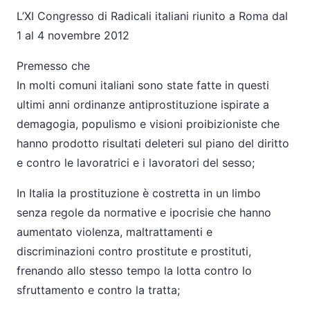
L’XI Congresso di Radicali italiani riunito a Roma dal
1 al 4 novembre 2012
Premesso che
In molti comuni italiani sono state fatte in questi
ultimi anni ordinanze antiprostituzione ispirate a
demagogia, populismo e visioni proibizioniste che
hanno prodotto risultati deleteri sul piano del diritto
e contro le lavoratrici e i lavoratori del sesso;
In Italia la prostituzione è costretta in un limbo
senza regole da normative e ipocrisie che hanno
aumentato violenza, maltrattamenti e
discriminazioni contro prostitute e prostituti,
frenando allo stesso tempo la lotta contro lo
sfruttamento e contro la tratta;