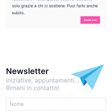
solo grazie a chi ci sostiene. Puoi farlo anche
subito.
Dona ora
Newsletter
Iniziative, appuntamenti…
Rimani in contatto!