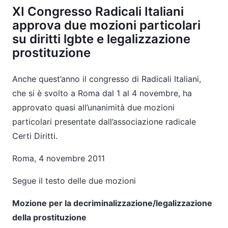
XI Congresso Radicali Italiani
approva due mozioni particolari
su diritti lgbte e legalizzazione
prostituzione
Anche quest’anno il congresso di Radicali Italiani,
che si è svolto a Roma dal 1 al 4 novembre, ha
approvato quasi all’unanimità due mozioni
particolari presentate dall’associazione radicale
Certi Diritti.
Roma, 4 novembre 2011
Segue il testo delle due mozioni
Mozione per la decriminalizzazione/legalizzazione
della prostituzione