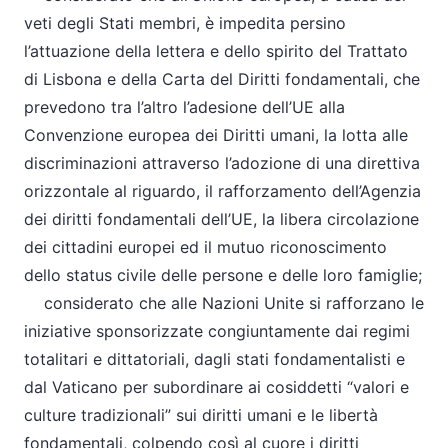
veti degli Stati membri, è impedita persino
l’attuazione della lettera e dello spirito del Trattato
di Lisbona e della Carta del Diritti fondamentali, che
prevedono tra l’altro l’adesione dell’UE alla
Convenzione europea dei Diritti umani, la lotta alle
discriminazioni attraverso l’adozione di una direttiva
orizzontale al riguardo, il rafforzamento dell’Agenzia
dei diritti fondamentali dell’UE, la libera circolazione
dei cittadini europei ed il mutuo riconoscimento
dello status civile delle persone e delle loro famiglie;
considerato che alle Nazioni Unite si rafforzano le
iniziative sponsorizzate congiuntamente dai regimi
totalitari e dittatoriali, dagli stati fondamentalisti e
dal Vaticano per subordinare ai cosiddetti “valori e
culture tradizionali” sui diritti umani e le libertà
fondamentali, colpendo così al cuore i diritti