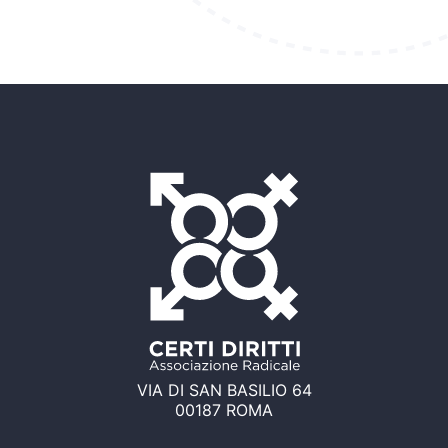
VIA DI SAN BASILIO 64
00187 ROMA