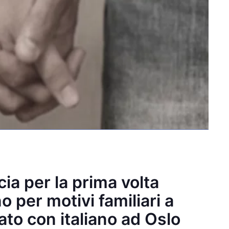
ia per la prima volta
 per motivi familiari a
to con italiano ad Oslo