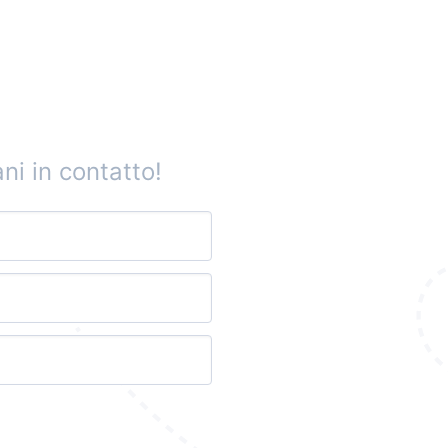
ni in contatto!