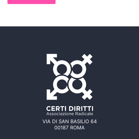
VIA DI SAN BASILIO 64
00187 ROMA