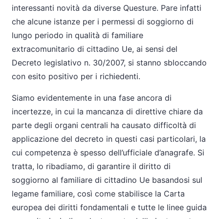
interessanti novità da diverse Questure. Pare infatti
che alcune istanze per i permessi di soggiorno di
lungo periodo in qualità di familiare
extracomunitario di cittadino Ue, ai sensi del
Decreto legislativo n. 30/2007, si stanno sbloccando
con esito positivo per i richiedenti.
Siamo evidentemente in una fase ancora di
incertezze, in cui la mancanza di direttive chiare da
parte degli organi centrali ha causato difficoltà di
applicazione del decreto in questi casi particolari, la
cui competenza è spesso dell’ufficiale d’anagrafe. Si
tratta, lo ribadiamo, di garantire il diritto di
soggiorno al familiare di cittadino Ue basandosi sul
legame familiare, così come stabilisce la Carta
europea dei diritti fondamentali e tutte le linee guida