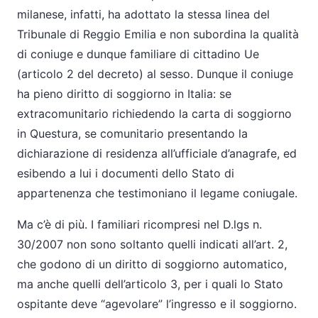
milanese, infatti, ha adottato la stessa linea del
Tribunale di Reggio Emilia e non subordina la qualità
di coniuge e dunque familiare di cittadino Ue
(articolo 2 del decreto) al sesso. Dunque il coniuge
ha pieno diritto di soggiorno in Italia: se
extracomunitario richiedendo la carta di soggiorno
in Questura, se comunitario presentando la
dichiarazione di residenza all’ufficiale d’anagrafe, ed
esibendo a lui i documenti dello Stato di
appartenenza che testimoniano il legame coniugale.
Ma c’è di più. I familiari ricompresi nel D.lgs n.
30/2007 non sono soltanto quelli indicati all’art. 2,
che godono di un diritto di soggiorno automatico,
ma anche quelli dell’articolo 3, per i quali lo Stato
ospitante deve “agevolare” l’ingresso e il soggiorno.