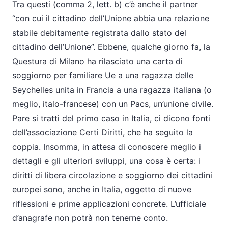
Tra questi (comma 2, lett. b) c’è anche il partner
“con cui il cittadino dell’Unione abbia una relazione
stabile debitamente registrata dallo stato del
cittadino dell’Unione”. Ebbene, qualche giorno fa, la
Questura di Milano ha rilasciato una carta di
soggiorno per familiare Ue a una ragazza delle
Seychelles unita in Francia a una ragazza italiana (o
meglio, italo-francese) con un Pacs, un’unione civile.
Pare si tratti del primo caso in Italia, ci dicono fonti
dell’associazione Certi Diritti, che ha seguito la
coppia. Insomma, in attesa di conoscere meglio i
dettagli e gli ulteriori sviluppi, una cosa è certa: i
diritti di libera circolazione e soggiorno dei cittadini
europei sono, anche in Italia, oggetto di nuove
riflessioni e prime applicazioni concrete. L’ufficiale
d’anagrafe non potrà non tenerne conto.