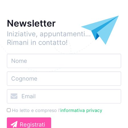
Newsletter
Iniziative, appuntamenti…
Rimani in contatto!
Ho letto e compreso l’
informativa privacy
Registrati