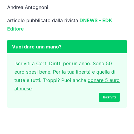
Andrea Antognoni
articolo pubblicato dalla rivista
DNEWS – EDK
Editore
Vuoi dare una mano?
Iscriviti a Certi Diritti per un anno. Sono 50
euro spesi bene. Per la tua libertà e quella di
tutte e tutti. Troppi? Puoi anche
donare 5 euro
al mese
.
Iscriviti