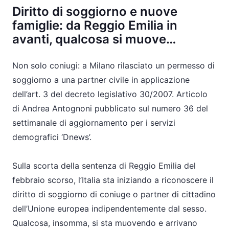
Diritto di soggiorno e nuove
famiglie: da Reggio Emilia in
avanti, qualcosa si muove…
Non solo coniugi: a Milano rilasciato un permesso di
soggiorno a una partner civile in applicazione
dell’art. 3 del decreto legislativo 30/2007. Articolo
di Andrea Antognoni pubblicato sul numero 36 del
settimanale di aggiornamento per i servizi
demografici ‘Dnews’.
Sulla scorta della sentenza di Reggio Emilia del
febbraio scorso, l’Italia sta iniziando a riconoscere il
diritto di soggiorno di coniuge o partner di cittadino
dell’Unione europea indipendentemente dal sesso.
Qualcosa, insomma, si sta muovendo e arrivano