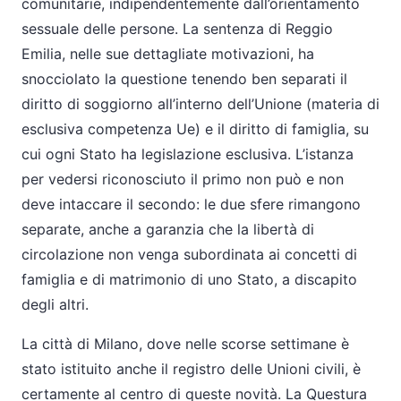
comunitarie, indipendentemente dall’orientamento
sessuale delle persone. La sentenza di Reggio
Emilia, nelle sue dettagliate motivazioni, ha
snocciolato la questione tenendo ben separati il
diritto di soggiorno all’interno dell’Unione (materia di
esclusiva competenza Ue) e il diritto di famiglia, su
cui ogni Stato ha legislazione esclusiva. L’istanza
per vedersi riconosciuto il primo non può e non
deve intaccare il secondo: le due sfere rimangono
separate, anche a garanzia che la libertà di
circolazione non venga subordinata ai concetti di
famiglia e di matrimonio di uno Stato, a discapito
degli altri.
La città di Milano, dove nelle scorse settimane è
stato istituito anche il registro delle Unioni civili, è
certamente al centro di queste novità. La Questura