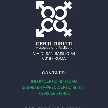
VIA DI SAN BASILIO 64
00187 ROMA
CONTATTI
INFO@CERTIDIRITTI.ORG
SEGRETERIA@PEC.CERTIDIRITTI.IT
+390656548402