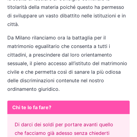
titolarità della materia poiché questo ha permesso
di sviluppare un vasto dibattito nelle istituzioni e in
città.
Da Milano rilanciamo ora la battaglia per il
matrimonio egualitario che consenta a tutti i
cittadini, a prescindere dal loro orientamento
sessuale, il pieno accesso all’istituto del matrimonio
civile e che permetta così di sanare la più odiosa
delle discriminazioni contenute nel nostro
ordinamento giuridico.
Chi te lo fa fare?
Di darci dei soldi per portare avanti quello
che facciamo già adesso senza chiederti