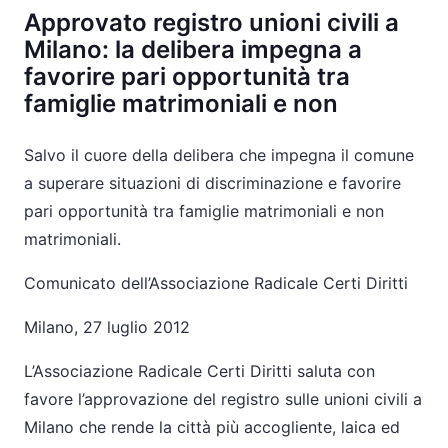
Approvato registro unioni civili a
Milano: la delibera impegna a
favorire pari opportunità tra
famiglie matrimoniali e non
Salvo il cuore della delibera che impegna il comune
a superare situazioni di discriminazione e favorire
pari opportunità tra famiglie matrimoniali e non
matrimoniali.
Comunicato dell’Associazione Radicale Certi Diritti
Milano, 27 luglio 2012
L’Associazione Radicale Certi Diritti saluta con
favore l’approvazione del registro sulle unioni civili a
Milano che rende la città più accogliente, laica ed