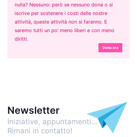
nulla? Nessuno: però se nessuno dona o si
iscrive per sostenere i costi delle nostre
attività, queste attività non si faranno. E
saremo tutti un po’ meno liberi e con meno
diritti.
Dona ora
Newsletter
Iniziative, appuntamenti…
Rimani in contatto!