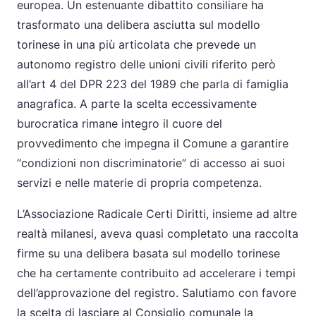
europea. Un estenuante dibattito consiliare ha
trasformato una delibera asciutta sul modello
torinese in una più articolata che prevede un
autonomo registro delle unioni civili riferito però
all’art 4 del DPR 223 del 1989 che parla di famiglia
anagrafica. A parte la scelta eccessivamente
burocratica rimane integro il cuore del
provvedimento che impegna il Comune a garantire
“condizioni non discriminatorie” di accesso ai suoi
servizi e nelle materie di propria competenza.
L’Associazione Radicale Certi Diritti, insieme ad altre
realtà milanesi, aveva quasi completato una raccolta
firme su una delibera basata sul modello torinese
che ha certamente contribuito ad accelerare i tempi
dell’approvazione del registro. Salutiamo con favore
la scelta di lasciare al Consiglio comunale la