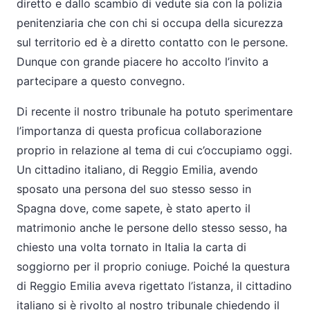
diretto e dallo scambio di vedute sia con la polizia
penitenziaria che con chi si occupa della sicurezza
sul territorio ed è a diretto contatto con le persone.
Dunque con grande piacere ho accolto l’invito a
partecipare a questo convegno.
Di recente il nostro tribunale ha potuto sperimentare
l’importanza di questa proficua collaborazione
proprio in relazione al tema di cui c’occupiamo oggi.
Un cittadino italiano, di Reggio Emilia, avendo
sposato una persona del suo stesso sesso in
Spagna dove, come sapete, è stato aperto il
matrimonio anche le persone dello stesso sesso, ha
chiesto una volta tornato in Italia la carta di
soggiorno per il proprio coniuge. Poiché la questura
di Reggio Emilia aveva rigettato l’istanza, il cittadino
italiano si è rivolto al nostro tribunale chiedendo il