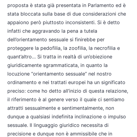
proposta è stata già presentata in Parlamento ed è
stata bloccata sulla base di due considerazioni che
appaiono però piuttosto inconsistenti. Si è detto
infatti che aggravando la pena a tutela
dell’orientamento sessuale si finirebbe per
proteggere la pedofilia, la zoofilia, la necrofilia e
quant’altro… Si tratta in realtà di un’obiezione
giuridicamente sgrammaticata, in quanto la
locuzione “orientamento sessuale” nel nostro
ordinamento e nei trattati europei ha un significato
preciso: come ho detto all’inizio di questa relazione,
il riferimento è al genere verso il quale ci sentiamo
attratti sessualmente e sentimentalmente, non
dunque a qualsiasi indefinita inclinazione o impulso
sessuale. Il linguaggio giuridico necessita di
precisione e dunque non è ammissibile che in