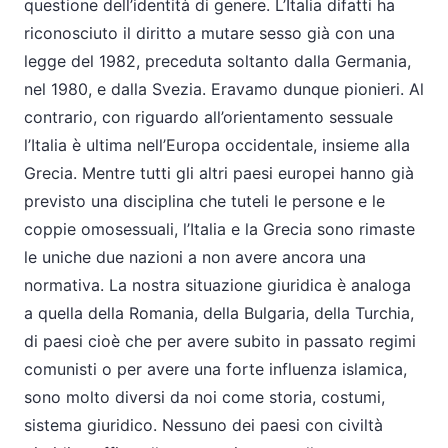
questione dell’identità di genere. L’Italia difatti ha
riconosciuto il diritto a mutare sesso già con una
legge del 1982, preceduta soltanto dalla Germania,
nel 1980, e dalla Svezia. Eravamo dunque pionieri. Al
contrario, con riguardo all’orientamento sessuale
l’Italia è ultima nell’Europa occidentale, insieme alla
Grecia. Mentre tutti gli altri paesi europei hanno già
previsto una disciplina che tuteli le persone e le
coppie omosessuali, l’Italia e la Grecia sono rimaste
le uniche due nazioni a non avere ancora una
normativa. La nostra situazione giuridica è analoga
a quella della Romania, della Bulgaria, della Turchia,
di paesi cioè che per avere subito in passato regimi
comunisti o per avere una forte influenza islamica,
sono molto diversi da noi come storia, costumi,
sistema giuridico. Nessuno dei paesi con civiltà