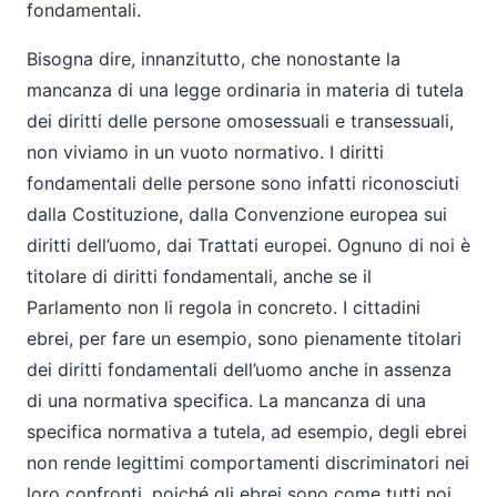
fondamentali.
Bisogna dire, innanzitutto, che nonostante la
mancanza di una legge ordinaria in materia di tutela
dei diritti delle persone omosessuali e transessuali,
non viviamo in un vuoto normativo. I diritti
fondamentali delle persone sono infatti riconosciuti
dalla Costituzione, dalla Convenzione europea sui
diritti dell’uomo, dai Trattati europei. Ognuno di noi è
titolare di diritti fondamentali, anche se il
Parlamento non li regola in concreto. I cittadini
ebrei, per fare un esempio, sono pienamente titolari
dei diritti fondamentali dell’uomo anche in assenza
di una normativa specifica. La mancanza di una
specifica normativa a tutela, ad esempio, degli ebrei
non rende legittimi comportamenti discriminatori nei
loro confronti, poiché gli ebrei sono come tutti noi