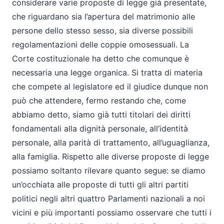
considerare varie proposte di legge già presentate,
che riguardano sia l’apertura del matrimonio alle
persone dello stesso sesso, sia diverse possibili
regolamentazioni delle coppie omosessuali. La
Corte costituzionale ha detto che comunque è
necessaria una legge organica. Si tratta di materia
che compete al legislatore ed il giudice dunque non
può che attendere, fermo restando che, come
abbiamo detto, siamo già tutti titolari dei diritti
fondamentali alla dignità personale, all’identità
personale, alla parità di trattamento, all’uguaglianza,
alla famiglia. Rispetto alle diverse proposte di legge
possiamo soltanto rilevare quanto segue: se diamo
un’occhiata alle proposte di tutti gli altri partiti
politici negli altri quattro Parlamenti nazionali a noi
vicini e più importanti possiamo osservare che tutti i