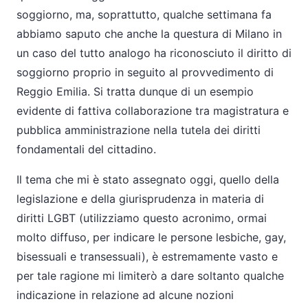
soggiorno, ma, soprattutto, qualche settimana fa
abbiamo saputo che anche la questura di Milano in
un caso del tutto analogo ha riconosciuto il diritto di
soggiorno proprio in seguito al provvedimento di
Reggio Emilia. Si tratta dunque di un esempio
evidente di fattiva collaborazione tra magistratura e
pubblica amministrazione nella tutela dei diritti
fondamentali del cittadino.
Il tema che mi è stato assegnato oggi, quello della
legislazione e della giurisprudenza in materia di
diritti LGBT (utilizziamo questo acronimo, ormai
molto diffuso, per indicare le persone lesbiche, gay,
bisessuali e transessuali), è estremamente vasto e
per tale ragione mi limiterò a dare soltanto qualche
indicazione in relazione ad alcune nozioni