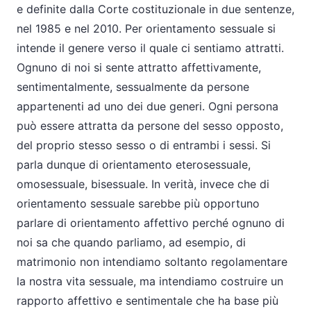
e definite dalla Corte costituzionale in due sentenze,
nel 1985 e nel 2010. Per orientamento sessuale si
intende il genere verso il quale ci sentiamo attratti.
Ognuno di noi si sente attratto affettivamente,
sentimentalmente, sessualmente da persone
appartenenti ad uno dei due generi. Ogni persona
può essere attratta da persone del sesso opposto,
del proprio stesso sesso o di entrambi i sessi. Si
parla dunque di orientamento eterosessuale,
omosessuale, bisessuale. In verità, invece che di
orientamento sessuale sarebbe più opportuno
parlare di orientamento affettivo perché ognuno di
noi sa che quando parliamo, ad esempio, di
matrimonio non intendiamo soltanto regolamentare
la nostra vita sessuale, ma intendiamo costruire un
rapporto affettivo e sentimentale che ha base più