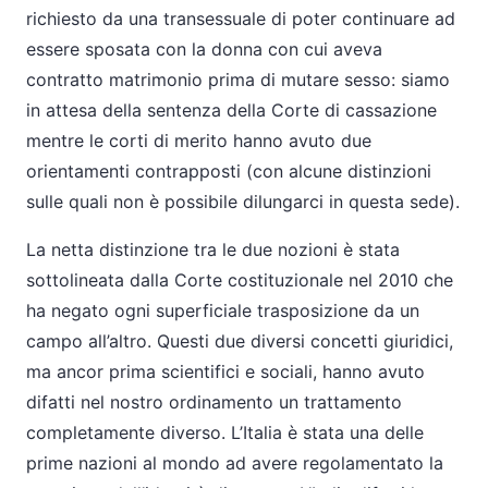
richiesto da una transessuale di poter continuare ad
essere sposata con la donna con cui aveva
contratto matrimonio prima di mutare sesso: siamo
in attesa della sentenza della Corte di cassazione
mentre le corti di merito hanno avuto due
orientamenti contrapposti (con alcune distinzioni
sulle quali non è possibile dilungarci in questa sede).
La netta distinzione tra le due nozioni è stata
sottolineata dalla Corte costituzionale nel 2010 che
ha negato ogni superficiale trasposizione da un
campo all’altro. Questi due diversi concetti giuridici,
ma ancor prima scientifici e sociali, hanno avuto
difatti nel nostro ordinamento un trattamento
completamente diverso. L’Italia è stata una delle
prime nazioni al mondo ad avere regolamentato la