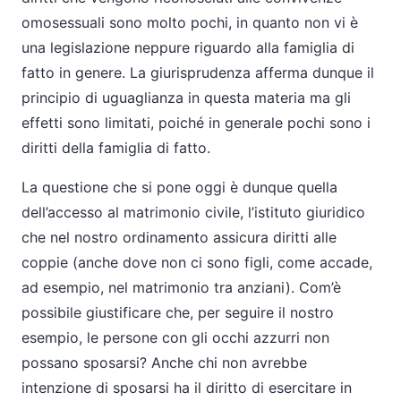
omosessuali sono molto pochi, in quanto non vi è
una legislazione neppure riguardo alla famiglia di
fatto in genere. La giurisprudenza afferma dunque il
principio di uguaglianza in questa materia ma gli
effetti sono limitati, poiché in generale pochi sono i
diritti della famiglia di fatto.
La questione che si pone oggi è dunque quella
dell’accesso al matrimonio civile, l’istituto giuridico
che nel nostro ordinamento assicura diritti alle
coppie (anche dove non ci sono figli, come accade,
ad esempio, nel matrimonio tra anziani). Com’è
possibile giustificare che, per seguire il nostro
esempio, le persone con gli occhi azzurri non
possano sposarsi? Anche chi non avrebbe
intenzione di sposarsi ha il diritto di esercitare in