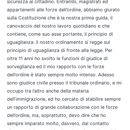
sicurezza al cittadino. Entrambi, magistrati ed
appartenenti alle forze dell’ordine, abbiamo giurato
sulla Costituzione che è la nostra prima guida, il
canovaccio del nostro lavoro quotidiano e che
contiene, come suo asse portante, il principio di
uguaglianza: il nostro ordinamento si regge sul
principio di uguaglianza di fronte alla legge. Per
oltre 11 anni ho svolto le funzioni di giudice di
sorveglianza ed il mio rapporto con le forze
dell’ordine è stato sempre molto intenso. Adesso
sono giudice civile presso il tribunale ordinario, e mi
occupo tra l’altro anche della materia
dell’immigrazione, ed ho cercato di stabilire sempre
un rapporto di grande collaborazione con le forze
dell’ordine, ma, soprattutto, devo dire che ho
sempre imparato molto, davvero, dal contatto