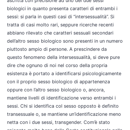
ascritta con precisione ad uno dei due sessi
biologici in quanto presenta caratteri di entrambi i
sessi: si parla in questi casi di “intersessualità”. Si
tratta di casi molto rari, seppure ricerche recenti
abbiano rilevato che caratteri sessuali secondari
dell’altro sesso biologico sono presenti in un numero
piuttosto ampio di persone. A prescindere da
questo fenomeno della intersessualità, si deve pure
dire che ognuno di noi nel corso della propria
esistenza è portato a identificarsi psicologicamente
con il proprio sesso biologico di appartenenza
oppure con l’altro sesso biologico o, ancora,
mantiene livelli di identificazione verso entrambi i
sessi. Chi si identifica col sesso opposto è definito
transessuale o, se mantiene un’identificazione meno
netta con i due sessi, transgender. Com’è stato