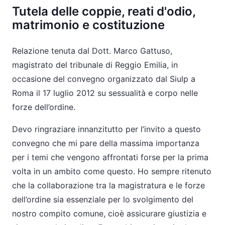
Tutela delle coppie, reati d'odio,
matrimonio e costituzione
Relazione tenuta dal Dott. Marco Gattuso,
magistrato del tribunale di Reggio Emilia, in
occasione del convegno organizzato dal Siulp a
Roma il 17 luglio 2012 su sessualità e corpo nelle
forze dell’ordine.
Devo ringraziare innanzitutto per l’invito a questo
convegno che mi pare della massima importanza
per i temi che vengono affrontati forse per la prima
volta in un ambito come questo. Ho sempre ritenuto
che la collaborazione tra la magistratura e le forze
dell’ordine sia essenziale per lo svolgimento del
nostro compito comune, cioè assicurare giustizia e