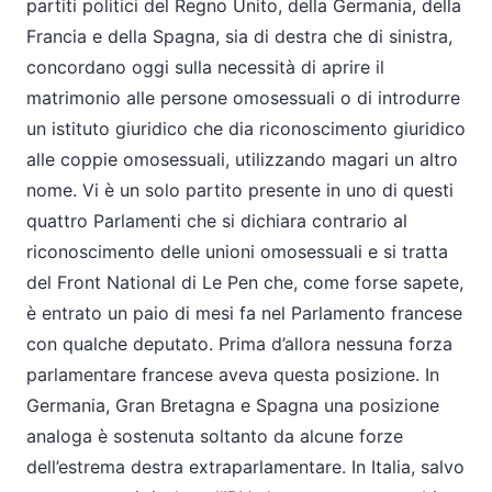
partiti politici del Regno Unito, della Germania, della
Francia e della Spagna, sia di destra che di sinistra,
concordano oggi sulla necessità di aprire il
matrimonio alle persone omosessuali o di introdurre
un istituto giuridico che dia riconoscimento giuridico
alle coppie omosessuali, utilizzando magari un altro
nome. Vi è un solo partito presente in uno di questi
quattro Parlamenti che si dichiara contrario al
riconoscimento delle unioni omosessuali e si tratta
del Front National di Le Pen che, come forse sapete,
è entrato un paio di mesi fa nel Parlamento francese
con qualche deputato. Prima d’allora nessuna forza
parlamentare francese aveva questa posizione. In
Germania, Gran Bretagna e Spagna una posizione
analoga è sostenuta soltanto da alcune forze
dell’estrema destra extraparlamentare. In Italia, salvo