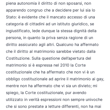
piena autonomia il diritto di non sposarsi, non
apparendo congruo che a decidere per lui sia lo
Stato: è evidente che il mancato accesso di una
categoria di cittadini ad un istituto giuridico, se
ingiustificato, lede dunque la stessa dignità della
persona, in quanto la priva senza ragione di un
diritto assicurato agli altri. Qualcuno ha affermato
che il diritto al matrimonio sarebbe vietato dalla
Costituzione. Sulla questione dell’apertura del
matrimonio si è espressa nel 2010 la Corte
costituzionale che ha affermato che non vi è un
obbligo costituzionale ad aprire il matrimonio ai gay,
mentre non ha affermato che vi sia un divieto; mi
spiego, la Corte costituzionale, pur avendo
utilizzato in verità espressioni non sempre univoche
che si sono prestate a letture differenti, non ha mai