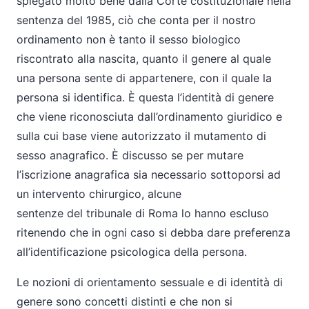
spiegato molto bene dalla Corte costituzionale nella
sentenza del 1985, ciò che conta per il nostro
ordinamento non è tanto il sesso biologico
riscontrato alla nascita, quanto il genere al quale
una persona sente di appartenere, con il quale la
persona si identifica. È questa l’identità di genere
che viene riconosciuta dall’ordinamento giuridico e
sulla cui base viene autorizzato il mutamento di
sesso anagrafico. È discusso se per mutare
l’iscrizione anagrafica sia necessario sottoporsi ad
un intervento chirurgico, alcune
sentenze del tribunale di Roma lo hanno escluso
ritenendo che in ogni caso si debba dare preferenza
all’identificazione psicologica della persona.
Le nozioni di orientamento sessuale e di identità di
genere sono concetti distinti e che non si