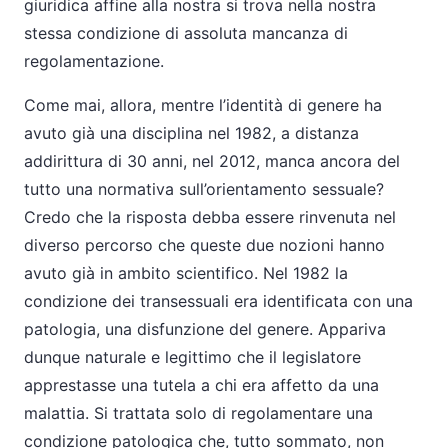
giuridica affine alla nostra si trova nella nostra
stessa condizione di assoluta mancanza di
regolamentazione.
Come mai, allora, mentre l’identità di genere ha
avuto già una disciplina nel 1982, a distanza
addirittura di 30 anni, nel 2012, manca ancora del
tutto una normativa sull’orientamento sessuale?
Credo che la risposta debba essere rinvenuta nel
diverso percorso che queste due nozioni hanno
avuto già in ambito scientifico. Nel 1982 la
condizione dei transessuali era identificata con una
patologia, una disfunzione del genere. Appariva
dunque naturale e legittimo che il legislatore
apprestasse una tutela a chi era affetto da una
malattia. Si trattata solo di regolamentare una
condizione patologica che, tutto sommato, non