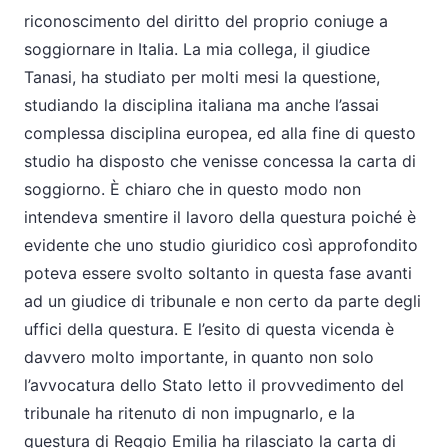
riconoscimento del diritto del proprio coniuge a
soggiornare in Italia. La mia collega, il giudice
Tanasi, ha studiato per molti mesi la questione,
studiando la disciplina italiana ma anche l’assai
complessa disciplina europea, ed alla fine di questo
studio ha disposto che venisse concessa la carta di
soggiorno. È chiaro che in questo modo non
intendeva smentire il lavoro della questura poiché è
evidente che uno studio giuridico così approfondito
poteva essere svolto soltanto in questa fase avanti
ad un giudice di tribunale e non certo da parte degli
uffici della questura. E l’esito di questa vicenda è
davvero molto importante, in quanto non solo
l’avvocatura dello Stato letto il provvedimento del
tribunale ha ritenuto di non impugnarlo, e la
questura di Reggio Emilia ha rilasciato la carta di