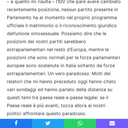
– a quanto mi risulta – l’IDV che pare avere cambiato
recentemente posizione, nessun partito presente in
Parlamento ha al momento nel proprio programma
ufficiale il matrimonio o il riconoscimento giuridico
dell’unione omosessuale. Possiamo dire che le
posizioni dei nostri partiti sarebbero
extraparlamentari nel resto d’Europa, mentre le
posizioni che sono normali per le forze parlamentari
europee sono sostenute in Italia soltanto da forze
extraparlamentari. Un vero paradosso. Molti dei
relatori che mi hanno preceduto oggi hanno citato
vari sondaggi ed hanno parlato della distanza su
questi temi tra paese reale e paese legale: se il
Paese reale è più avanti, tocca allora ai nostri
politici affrontare questo paradosso.