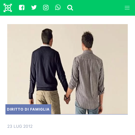
DIRITTO DI FAMIGLIA
23 LUG 2012