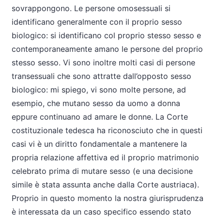
sovrappongono. Le persone omosessuali si
identificano generalmente con il proprio sesso
biologico: si identificano col proprio stesso sesso e
contemporaneamente amano le persone del proprio
stesso sesso. Vi sono inoltre molti casi di persone
transessuali che sono attratte dall’opposto sesso
biologico: mi spiego, vi sono molte persone, ad
esempio, che mutano sesso da uomo a donna
eppure continuano ad amare le donne. La Corte
costituzionale tedesca ha riconosciuto che in questi
casi vi è un diritto fondamentale a mantenere la
propria relazione affettiva ed il proprio matrimonio
celebrato prima di mutare sesso (e una decisione
simile è stata assunta anche dalla Corte austriaca).
Proprio in questo momento la nostra giurisprudenza
è interessata da un caso specifico essendo stato