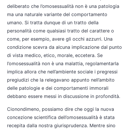
deliberato che l’omosessualità non è una patologia
ma una naturale variante del comportamento
umano. Si tratta dunque di un tratto della
personalità come qualsiasi tratto del carattere o
come, per esempio, avere gli occhi azzurri. Una
condizione scevra da alcuna implicazione dal punto
di vista medico, etico, morale, eccetera. Se
l’omosessualità non è una malattia, regolamentarla
implica allora che nell’ambiente sociale i pregressi
pregiudizi che la relegavano appunto nell’ambito
delle patologie e dei comportamenti immorali
debbano essere messi in discussione in profondità.
Cionondimeno, possiamo dire che oggi la nuova
concezione scientifica dell’omosessualità è stata
recepita dalla nostra giurisprudenza. Mentre sino