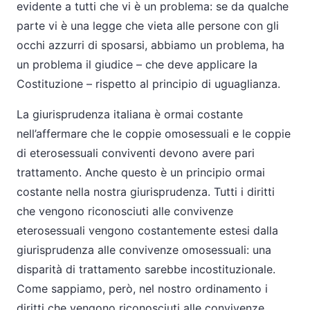
evidente a tutti che vi è un problema: se da qualche
parte vi è una legge che vieta alle persone con gli
occhi azzurri di sposarsi, abbiamo un problema, ha
un problema il giudice – che deve applicare la
Costituzione – rispetto al principio di uguaglianza.
La giurisprudenza italiana è ormai costante
nell’affermare che le coppie omosessuali e le coppie
di eterosessuali conviventi devono avere pari
trattamento. Anche questo è un principio ormai
costante nella nostra giurisprudenza. Tutti i diritti
che vengono riconosciuti alle convivenze
eterosessuali vengono costantemente estesi dalla
giurisprudenza alle convivenze omosessuali: una
disparità di trattamento sarebbe incostituzionale.
Come sappiamo, però, nel nostro ordinamento i
diritti che vengono riconosciuti alle convivenze