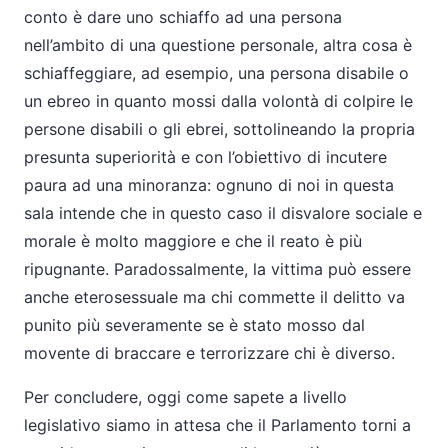
conto è dare uno schiaffo ad una persona
nell’ambito di una questione personale, altra cosa è
schiaffeggiare, ad esempio, una persona disabile o
un ebreo in quanto mossi dalla volontà di colpire le
persone disabili o gli ebrei, sottolineando la propria
presunta superiorità e con l’obiettivo di incutere
paura ad una minoranza: ognuno di noi in questa
sala intende che in questo caso il disvalore sociale e
morale è molto maggiore e che il reato è più
ripugnante. Paradossalmente, la vittima può essere
anche eterosessuale ma chi commette il delitto va
punito più severamente se è stato mosso dal
movente di braccare e terrorizzare chi è diverso.
Per concludere, oggi come sapete a livello
legislativo siamo in attesa che il Parlamento torni a