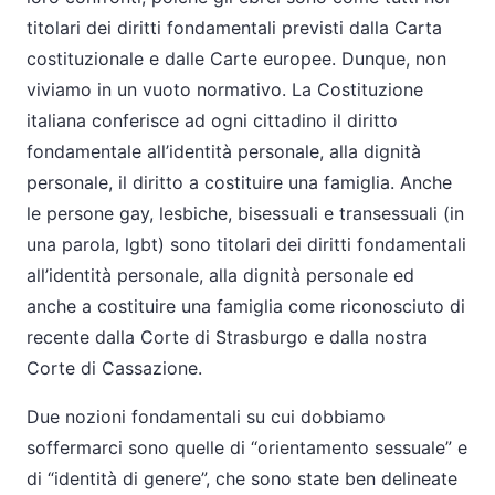
titolari dei diritti fondamentali previsti dalla Carta
costituzionale e dalle Carte europee. Dunque, non
viviamo in un vuoto normativo. La Costituzione
italiana conferisce ad ogni cittadino il diritto
fondamentale all’identità personale, alla dignità
personale, il diritto a costituire una famiglia. Anche
le persone gay, lesbiche, bisessuali e transessuali (in
una parola, lgbt) sono titolari dei diritti fondamentali
all’identità personale, alla dignità personale ed
anche a costituire una famiglia come riconosciuto di
recente dalla Corte di Strasburgo e dalla nostra
Corte di Cassazione.
Due nozioni fondamentali su cui dobbiamo
soffermarci sono quelle di “orientamento sessuale” e
di “identità di genere”, che sono state ben delineate