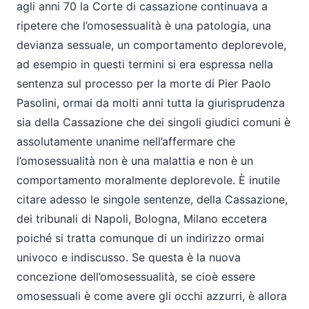
agli anni 70 la Corte di cassazione continuava a
ripetere che l’omosessualità è una patologia, una
devianza sessuale, un comportamento deplorevole,
ad esempio in questi termini si era espressa nella
sentenza sul processo per la morte di Pier Paolo
Pasolini, ormai da molti anni tutta la giurisprudenza
sia della Cassazione che dei singoli giudici comuni è
assolutamente unanime nell’affermare che
l’omosessualità non è una malattia e non è un
comportamento moralmente deplorevole. È inutile
citare adesso le singole sentenze, della Cassazione,
dei tribunali di Napoli, Bologna, Milano eccetera
poiché si tratta comunque di un indirizzo ormai
univoco e indiscusso. Se questa è la nuova
concezione dell’omosessualità, se cioè essere
omosessuali è come avere gli occhi azzurri, è allora