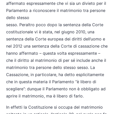
affermato espressamente che vi sia un divieto per il
Parlamento a riconoscere il matrimonio tra persone
dello stesso
sesso. Peraltro poco dopo la sentenza della Corte
costituzionale vi è stata, nel giugno 2010, una
sentenza della Corte europea dei diritti dell’uomo e
nel 2012 una sentenza della Corte di cassazione che
hanno affermato – questa volta espressamente –
che il diritto al matrimonio di per sé include anche il
matrimonio tra persone dello stesso sesso. La
Cassazione, in particolare, ha detto esplicitamente
che in questa materia il Parlamento “è libero di
scegliere”: dunque il Parlamento non è obbligato ad
aprire il matrimonio, ma è libero di farlo.
In effetti la Costituzione si occupa del matrimonio