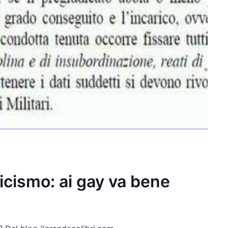
ticismo: ai gay va bene