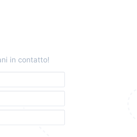
ni in contatto!