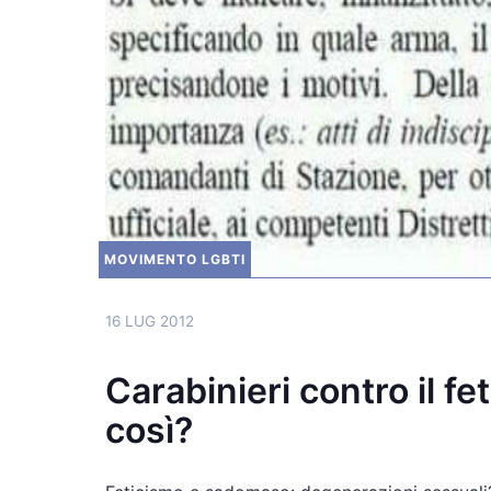
MOVIMENTO LGBTI
16 LUG 2012
Carabinieri contro il fe
così?