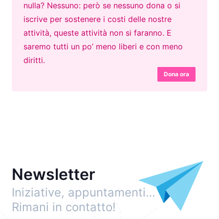
nulla? Nessuno: però se nessuno dona o si
iscrive per sostenere i costi delle nostre
attività, queste attività non si faranno. E
saremo tutti un po’ meno liberi e con meno
diritti.
Dona ora
Newsletter
Iniziative, appuntamenti…
Rimani in contatto!