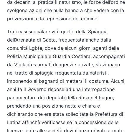
da decenni si pratica il naturismo, le forze dell’ordine
svolgono azioni che nulla hanno a che vedere con la
prevenzione e la repressione del crimine.
Tra i casi segnalare vi è quello della Spiaggia
dell’Arenauta di Gaeta, frequentata anche dalla
comunità Lgbte, dove da alcuni giorni agenti della
Polizia Municipale e Guardia Costiera, accompagnati
da Vigilantes armati di agenzie private, stazionano
nel tratto di spiaggia frequentata da naturisti,
imponendo ai bagnanti di mettersi il costume. Alcuni
anni fa il Governo rispose ad una interrogazione
parlamentare dei deputati della Rosa nel Pugno,
prendendo una posizione netta e chiara e
dichiarando che era stata sollecitata la Prefettura di
Latina affinchè verificasse se la concessione delle
licenze date alle società di vigilanza private armate