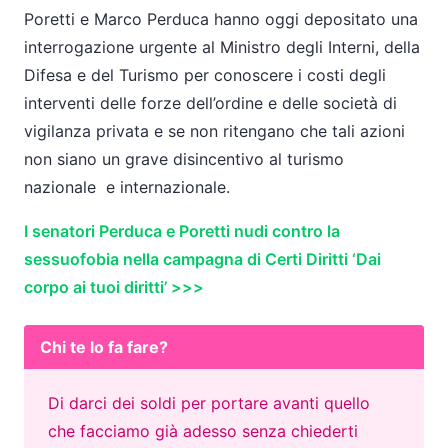
Poretti e Marco Perduca hanno oggi depositato una
interrogazione urgente al Ministro degli Interni, della
Difesa e del Turismo per conoscere i costi degli
interventi delle forze dell’ordine e delle società di
vigilanza privata e se non ritengano che tali azioni
non siano un grave disincentivo al turismo
nazionale e internazionale.
I senatori Perduca e Poretti nudi contro la
sessuofobia nella campagna di Certi Diritti ‘Dai
corpo ai tuoi diritti’ >>>
Chi te lo fa fare?
Di darci dei soldi per portare avanti quello
che facciamo già adesso senza chiederti