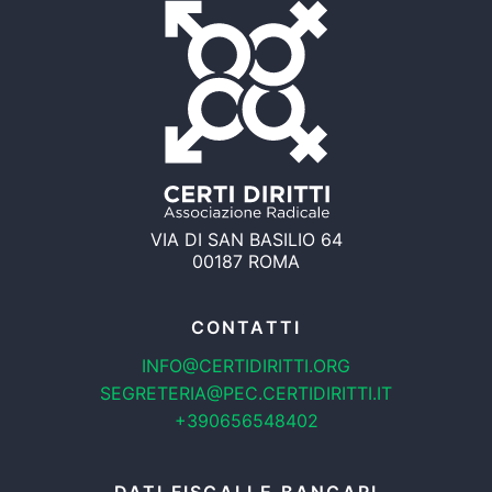
VIA DI SAN BASILIO 64
00187 ROMA
CONTATTI
INFO@CERTIDIRITTI.ORG
SEGRETERIA@PEC.CERTIDIRITTI.IT
+390656548402