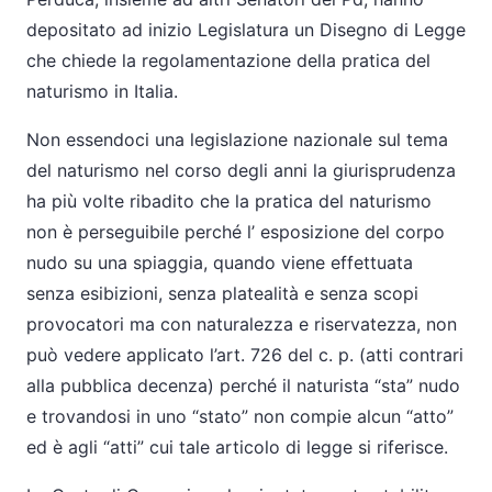
depositato ad inizio Legislatura un Disegno di Legge
che chiede la regolamentazione della pratica del
naturismo in Italia.
Non essendoci una legislazione nazionale sul tema
del naturismo nel corso degli anni la giurisprudenza
ha più volte ribadito che la pratica del naturismo
non è perseguibile perché l’ esposizione del corpo
nudo su una spiaggia, quando viene effettuata
senza esibizioni, senza platealità e senza scopi
provocatori ma con naturalezza e riservatezza, non
può vedere applicato l’art. 726 del c. p. (atti contrari
alla pubblica decenza) perché il naturista “sta” nudo
e trovandosi in uno “stato” non compie alcun “atto”
ed è agli “atti” cui tale articolo di legge si riferisce.