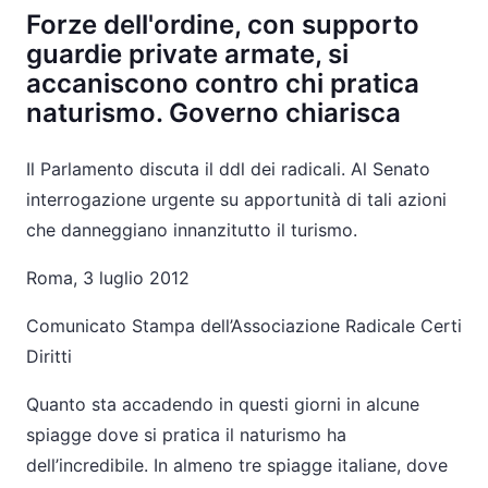
Forze dell'ordine, con supporto
guardie private armate, si
accaniscono contro chi pratica
naturismo. Governo chiarisca
Il Parlamento discuta il ddl dei radicali. Al Senato
interrogazione urgente su apportunità di tali azioni
che danneggiano innanzitutto il turismo.
Roma, 3 luglio 2012
Comunicato Stampa dell’Associazione Radicale Certi
Diritti
Quanto sta accadendo in questi giorni in alcune
spiagge dove si pratica il naturismo ha
dell’incredibile. In almeno tre spiagge italiane, dove