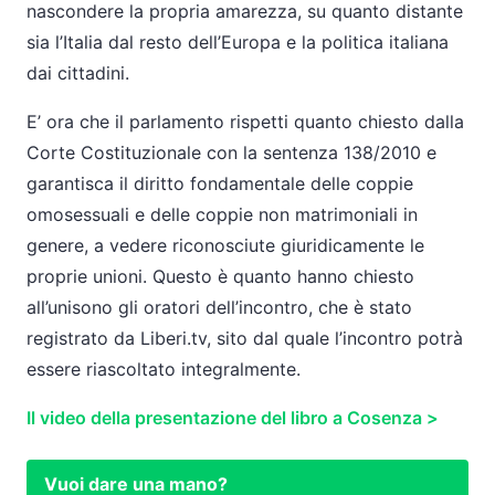
nascondere la propria amarezza, su quanto distante
sia l’Italia dal resto dell’Europa e la politica italiana
dai cittadini.
E’ ora che il parlamento rispetti quanto chiesto dalla
Corte Costituzionale con la sentenza 138/2010 e
garantisca il diritto fondamentale delle coppie
omosessuali e delle coppie non matrimoniali in
genere, a vedere riconosciute giuridicamente le
proprie unioni. Questo è quanto hanno chiesto
all’unisono gli oratori dell’incontro, che è stato
registrato da Liberi.tv, sito dal quale l’incontro potrà
essere riascoltato integralmente.
Il video della presentazione del libro a Cosenza >
Vuoi dare una mano?