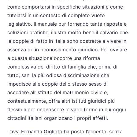
come comportarsi in specifiche situazioni e come
tutelarsi in un contesto di completo vuoto
legislativo. Il manuale pur fornendo tante risposte e
soluzioni pratiche, illustra molto bene il calvario che
le coppie di fatto in Italia sono costrette a vivere in
assenza di un riconoscimento giuridico. Per ovviare
a questa situazione occorre una riforma
complessiva del diritto di famiglia che, prima di
tutto, sani la più odiosa discriminazione che
impedisce alle coppie dello stesso sesso di
accedere all’istituto del matrimonio civile e,
contestualmente, offra altri istituti giuridici più
flessibili per riconoscere le varie forme in cui oggi i
cittadini italiani organizzano i propri affetti.
L’avv. Fernanda Gigliotti ha posto l’accento, senza