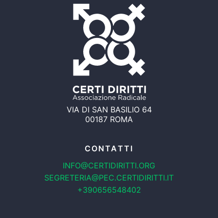
VIA DI SAN BASILIO 64
00187 ROMA
CONTATTI
INFO@CERTIDIRITTI.ORG
SEGRETERIA@PEC.CERTIDIRITTI.IT
+390656548402