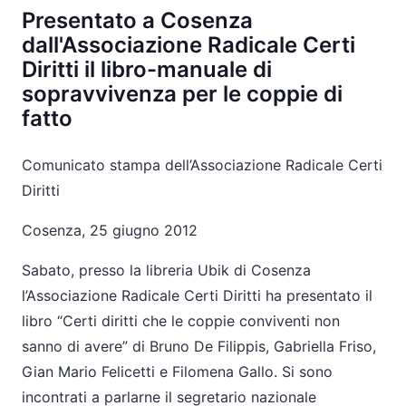
Presentato a Cosenza
dall'Associazione Radicale Certi
Diritti il libro-manuale di
sopravvivenza per le coppie di
fatto
Comunicato stampa dell’Associazione Radicale Certi
Diritti
Cosenza, 25 giugno 2012
Sabato, presso la libreria Ubik di Cosenza
l’Associazione Radicale Certi Diritti ha presentato il
libro “Certi diritti che le coppie conviventi non
sanno di avere” di Bruno De Filippis, Gabriella Friso,
Gian Mario Felicetti e Filomena Gallo. Si sono
incontrati a parlarne il segretario nazionale