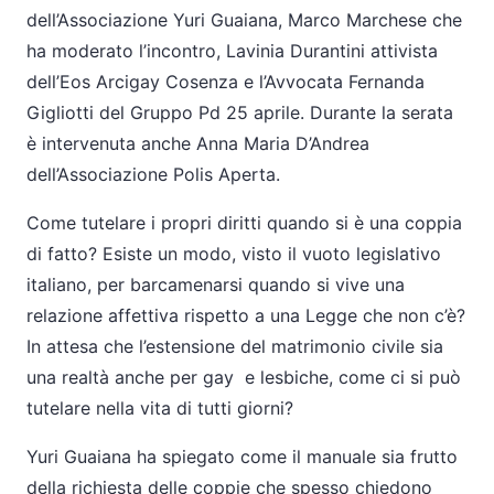
dell’Associazione Yuri Guaiana, Marco Marchese che
ha moderato l’incontro, Lavinia Durantini attivista
dell’Eos Arcigay Cosenza e l’Avvocata Fernanda
Gigliotti del Gruppo Pd 25 aprile. Durante la serata
è intervenuta anche Anna Maria D’Andrea
dell’Associazione Polis Aperta.
Come tutelare i propri diritti quando si è una coppia
di fatto? Esiste un modo, visto il vuoto legislativo
italiano, per barcamenarsi quando si vive una
relazione affettiva rispetto a una Legge che non c’è?
In attesa che l’estensione del matrimonio civile sia
una realtà anche per gay e lesbiche, come ci si può
tutelare nella vita di tutti giorni?
Yuri Guaiana ha spiegato come il manuale sia frutto
della richiesta delle coppie che spesso chiedono