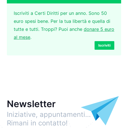
Iscriviti a Certi Diritti per un anno. Sono 50
euro spesi bene. Per la tua libertà e quella di
tutte e tutti. Troppi? Puoi anche
donare 5 euro
al mese
.
Iscriviti
Newsletter
Iniziative, appuntamenti…
Rimani in contatto!