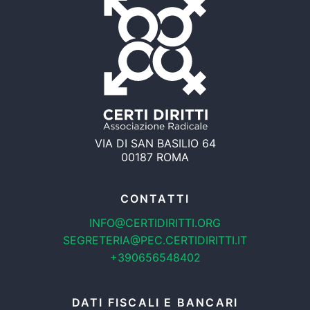
VIA DI SAN BASILIO 64
00187 ROMA
CONTATTI
INFO@CERTIDIRITTI.ORG
SEGRETERIA@PEC.CERTIDIRITTI.IT
+390656548402
DATI FISCALI E BANCARI