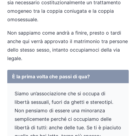
sia necessario costituzionalmente un trattamento
omogeneo tra la coppia coniugata e la coppia
omosessuale.
Non sappiamo come andrà a finire, presto o tardi
anche qui verrà approvato il matrimonio tra persone
dello stesso sesso, intanto occupiamoci della via
legale.
È la prima volta che passi di qua?
Siamo un’associazione che si occupa di
libertà sessuali, fuori da ghetti e stereotipi.
Non pensiamo di essere una minoranza
semplicemente perché ci occupiamo delle
libertà di tutti: anche delle tue. Se ti è piaciuto