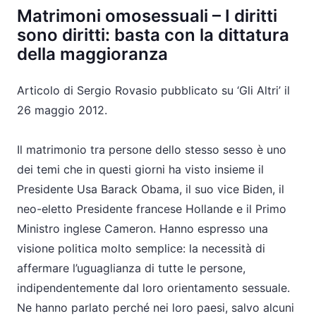
Matrimoni omosessuali – I diritti
sono diritti: basta con la dittatura
della maggioranza
Articolo di Sergio Rovasio pubblicato su ‘Gli Altri’ il
26 maggio 2012.
Il matrimonio tra persone dello stesso sesso è uno
dei temi che in questi giorni ha visto insieme il
Presidente Usa Barack Obama, il suo vice Biden, il
neo-eletto Presidente francese Hollande e il Primo
Ministro inglese Cameron. Hanno espresso una
visione politica molto semplice: la necessità di
affermare l’uguaglianza di tutte le persone,
indipendentemente dal loro orientamento sessuale.
Ne hanno parlato perché nei loro paesi, salvo alcuni