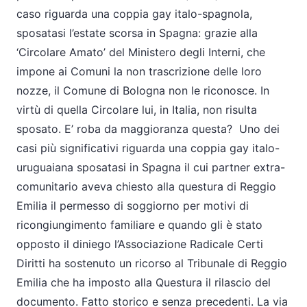
caso riguarda una coppia gay italo-spagnola,
sposatasi l’estate scorsa in Spagna: grazie alla
‘Circolare Amato’ del Ministero degli Interni, che
impone ai Comuni la non trascrizione delle loro
nozze, il Comune di Bologna non le riconosce. In
virtù di quella Circolare lui, in Italia, non risulta
sposato. E’ roba da maggioranza questa? Uno dei
casi più significativi riguarda una coppia gay italo-
uruguaiana sposatasi in Spagna il cui partner extra-
comunitario aveva chiesto alla questura di Reggio
Emilia il permesso di soggiorno per motivi di
ricongiungimento familiare e quando gli è stato
opposto il diniego l’Associazione Radicale Certi
Diritti ha sostenuto un ricorso al Tribunale di Reggio
Emilia che ha imposto alla Questura il rilascio del
documento. Fatto storico e senza precedenti. La via