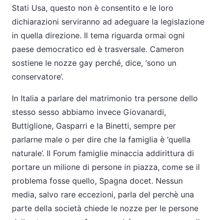
Stati Usa, questo non è consentito e le loro
dichiarazioni serviranno ad adeguare la legislazione
in quella direzione. Il tema riguarda ormai ogni
paese democratico ed è trasversale. Cameron
sostiene le nozze gay perché, dice, ‘sono un
conservatore’.
In Italia a parlare del matrimonio tra persone dello
stesso sesso abbiamo invece Giovanardi,
Buttiglione, Gasparri e la Binetti, sempre per
parlarne male o per dire che la famiglia è ‘quella
naturale’. Il Forum famiglie minaccia addirittura di
portare un milione di persone in piazza, come se il
problema fosse quello, Spagna docet. Nessun
media, salvo rare eccezioni, parla del perchè una
parte della società chiede le nozze per le persone