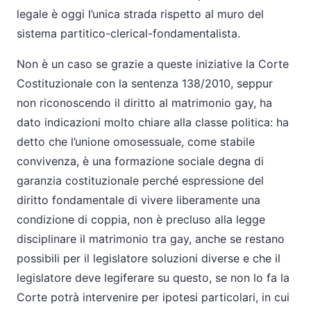
legale è oggi l’unica strada rispetto al muro del
sistema partitico-clerical-fondamentalista.
Non è un caso se grazie a queste iniziative la Corte
Costituzionale con la sentenza 138/2010, seppur
non riconoscendo il diritto al matrimonio gay, ha
dato indicazioni molto chiare alla classe politica: ha
detto che l’unione omosessuale, come stabile
convivenza, è una formazione sociale degna di
garanzia costituzionale perché espressione del
diritto fondamentale di vivere liberamente una
condizione di coppia, non è precluso alla legge
disciplinare il matrimonio tra gay, anche se restano
possibili per il legislatore soluzioni diverse e che il
legislatore deve legiferare su questo, se non lo fa la
Corte potrà intervenire per ipotesi particolari, in cui