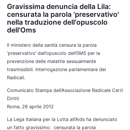
Gravissima denuncia della Lila:
censurata la parola 'preservativo'
nella traduzione dell'opuscolo
dell'Oms
Il ministero della sanità censura la parola
‘preservativo’ dall’opuscolo dell’0MS per la
prevenzione delle malattie sessualmente
trasmissibili. Interrogazione parlamentare dei
Radicali.
Comunicato Stampa dell’Associazione Radicale Certi
Diritti
Roma, 26 aprile 2012
La Lega Italiana per la Lotta all’Aids ha denunciato
un fatto gravissimo: censurata la parola