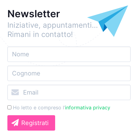
Newsletter
Iniziative, appuntamenti…
Rimani in contatto!
Ho letto e compreso l’
informativa privacy
Registrati