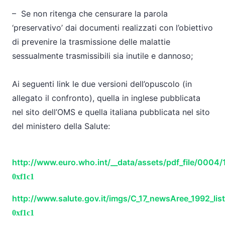
– Se non ritenga che censurare la parola
‘preservativo’ dai documenti realizzati con l’obiettivo
di prevenire la trasmissione delle malattie
sessualmente trasmissibili sia inutile e dannoso;
Ai seguenti link le due versioni dell’opuscolo (in
allegato il confronto), quella in inglese pubblicata
nel sito dell’OMS e quella italiana pubblicata nel sito
del ministero della Salute:
http://www.euro.who.int/__data/assets/pdf_file/0004
http://www.salute.gov.it/imgs/C_17_newsAree_1992_list