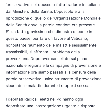
‘preservativo’ nell’opuscolo fatto tradurre in italiano
dal Ministero della Sanità. L’opuscolo era la
riproduzione di quello dell’Organizzazione Mondiale
della Sanità dove la parola condom era presente.
E’ un fatto gravissimo che dimostra di come in
questo paese, per fare un favore al Vaticano,
nonostante l’aumento delle malattie sessualmente
trasmissibili, si affronta il problema della
prevenzione. Dopo aver cancellato sul piano
nazionale e regionale le campagne di prevenzione e
informazione ora siamo passati alla censura della
parola preservativo, unico strumento di prevenzione
sicura delle malattie durante i rapporti sessuali.
I deputati Radicali eletti nel Pd hanno oggi
depositato una interrogazione urgente a risposta