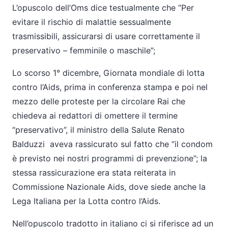
L’opuscolo dell’Oms dice testualmente che “Per
evitare il rischio di malattie sessualmente
trasmissibili, assicurarsi di usare correttamente il
preservativo – femminile o maschile”;
Lo scorso 1° dicembre, Giornata mondiale di lotta
contro l’Aids, prima in conferenza stampa e poi nel
mezzo delle proteste per la circolare Rai che
chiedeva ai redattori di omettere il termine
“preservativo”, il ministro della Salute Renato
Balduzzi aveva rassicurato sul fatto che “il condom
è previsto nei nostri programmi di prevenzione”; la
stessa rassicurazione era stata reiterata in
Commissione Nazionale Aids, dove siede anche la
Lega Italiana per la Lotta contro l’Aids.
Nell’opuscolo tradotto in italiano ci si riferisce ad un