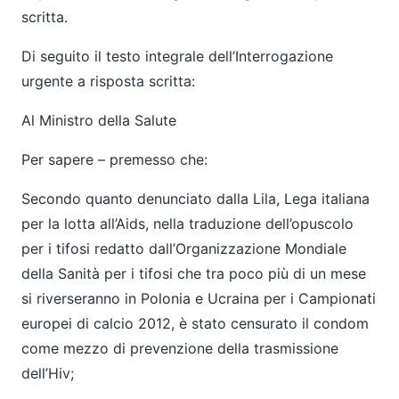
scritta.
Di seguito il testo integrale dell’Interrogazione
urgente a risposta scritta:
Al Ministro della Salute
Per sapere – premesso che:
Secondo quanto denunciato dalla Lila, Lega italiana
per la lotta all’Aids, nella traduzione dell’opuscolo
per i tifosi redatto dall’Organizzazione Mondiale
della Sanità per i tifosi che tra poco più di un mese
si riverseranno in Polonia e Ucraina per i Campionati
europei di calcio 2012, è stato censurato il condom
come mezzo di prevenzione della trasmissione
dell’Hiv;