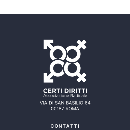
VIA DI SAN BASILIO 64
00187 ROMA
CONTATTI