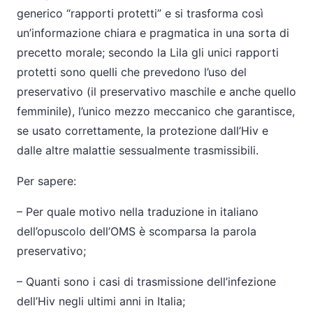
generico “rapporti protetti” e si trasforma così
un’informazione chiara e pragmatica in una sorta di
precetto morale; secondo la Lila gli unici rapporti
protetti sono quelli che prevedono l’uso del
preservativo (il preservativo maschile e anche quello
femminile), l’unico mezzo meccanico che garantisce,
se usato correttamente, la protezione dall’Hiv e
dalle altre malattie sessualmente trasmissibili.
Per sapere:
– Per quale motivo nella traduzione in italiano
dell’opuscolo dell’OMS è scomparsa la parola
preservativo;
– Quanti sono i casi di trasmissione dell’infezione
dell’Hiv negli ultimi anni in Italia;